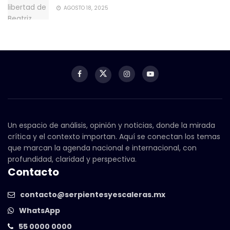
AGOSTO 18, 2025
Un espacio de análisis, opinión y noticias, donde la mirada
crítica y el contexto importan. Aquí se conectan los temas
que marcan la agenda nacional e internacional, con
profundidad, claridad y perspectiva.
Contacto
contacto@serpientesyescaleras.mx
WhatsApp
55 0000 0000