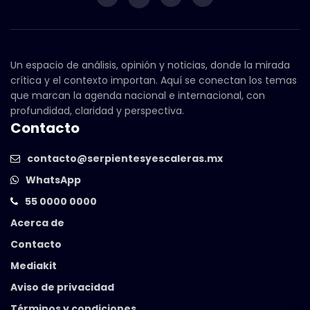
Un espacio de análisis, opinión y noticias, donde la mirada
crítica y el contexto importan. Aquí se conectan los temas
que marcan la agenda nacional e internacional, con
profundidad, claridad y perspectiva.
Contacto
contacto@serpientesyescaleras.mx
WhatsApp
55 0000 0000
Acerca de
Contacto
Mediakit
Aviso de privacidad
Términos y condiciones