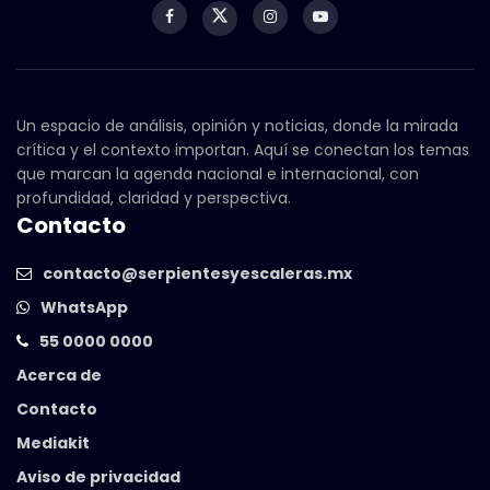
Un espacio de análisis, opinión y noticias, donde la mirada
crítica y el contexto importan. Aquí se conectan los temas
que marcan la agenda nacional e internacional, con
profundidad, claridad y perspectiva.
Contacto
contacto@serpientesyescaleras.mx
WhatsApp
55 0000 0000
Acerca de
Contacto
Mediakit
Aviso de privacidad