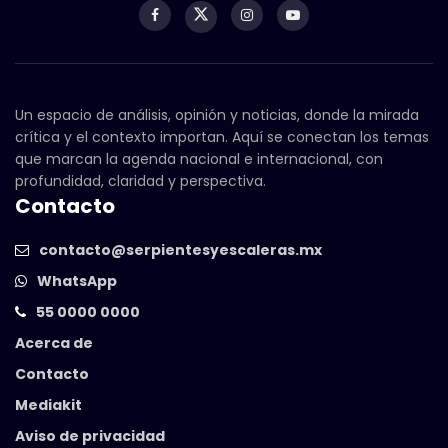
Un espacio de análisis, opinión y noticias, donde la mirada
crítica y el contexto importan. Aquí se conectan los temas
que marcan la agenda nacional e internacional, con
profundidad, claridad y perspectiva.
Contacto
contacto@serpientesyescaleras.mx
WhatsApp
55 0000 0000
Acerca de
Contacto
Mediakit
Aviso de privacidad