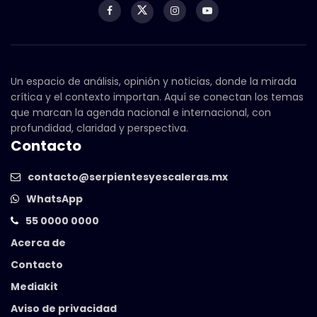
Un espacio de análisis, opinión y noticias, donde la mirada
crítica y el contexto importan. Aquí se conectan los temas
que marcan la agenda nacional e internacional, con
profundidad, claridad y perspectiva.
Contacto
contacto@serpientesyescaleras.mx
WhatsApp
55 0000 0000
Acerca de
Contacto
Mediakit
Aviso de privacidad