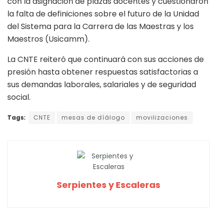
con la asignación de plazas docentes y cuestionaron
la falta de definiciones sobre el futuro de la Unidad
del Sistema para la Carrera de las Maestras y los
Maestros (Usicamm).
La CNTE reiteró que continuará con sus acciones de
presión hasta obtener respuestas satisfactorias a
sus demandas laborales, salariales y de seguridad
social.
Tags:
CNTE
mesas de díálogo
movilizaciones
Serpientes y Escaleras