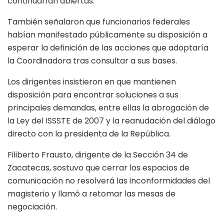
continuarían abiertas.
También señalaron que funcionarios federales
habían manifestado públicamente su disposición a
esperar la definición de las acciones que adoptaría
la Coordinadora tras consultar a sus bases.
Los dirigentes insistieron en que mantienen
disposición para encontrar soluciones a sus
principales demandas, entre ellas la abrogación de
la Ley del ISSSTE de 2007 y la reanudación del diálogo
directo con la presidenta de la República.
Filiberto Frausto, dirigente de la Sección 34 de
Zacatecas, sostuvo que cerrar los espacios de
comunicación no resolverá las inconformidades del
magisterio y llamó a retomar las mesas de
negociación.