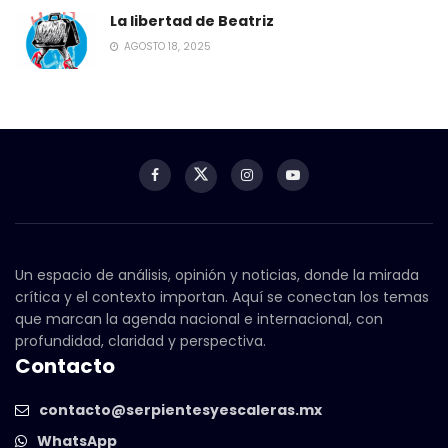
La libertad de Beatriz
AGOSTO 18, 2025
Un espacio de análisis, opinión y noticias, donde la mirada
crítica y el contexto importan. Aquí se conectan los temas
que marcan la agenda nacional e internacional, con
profundidad, claridad y perspectiva.
Contacto
contacto@serpientesyescaleras.mx
WhatsApp