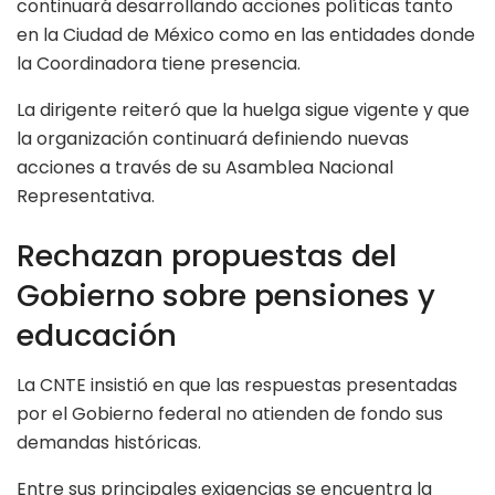
continuará desarrollando acciones políticas tanto
en la Ciudad de México como en las entidades donde
la Coordinadora tiene presencia.
La dirigente reiteró que la huelga sigue vigente y que
la organización continuará definiendo nuevas
acciones a través de su Asamblea Nacional
Representativa.
Rechazan propuestas del
Gobierno sobre pensiones y
educación
La CNTE insistió en que las respuestas presentadas
por el Gobierno federal no atienden de fondo sus
demandas históricas.
Entre sus principales exigencias se encuentra la