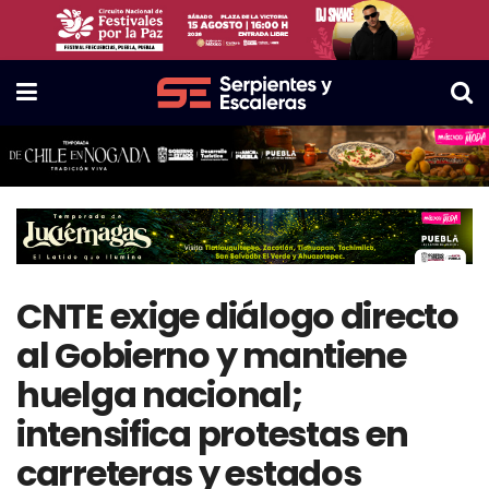
CNTE exige diálogo directo
al Gobierno y mantiene
huelga nacional;
intensifica protestas en
carreteras y estados