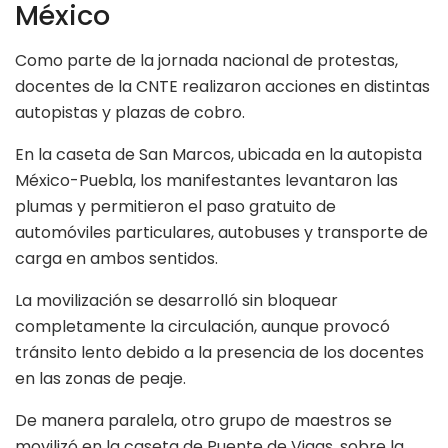
México
Como parte de la jornada nacional de protestas,
docentes de la CNTE realizaron acciones en distintas
autopistas y plazas de cobro.
En la caseta de San Marcos, ubicada en la autopista
México-Puebla, los manifestantes levantaron las
plumas y permitieron el paso gratuito de
automóviles particulares, autobuses y transporte de
carga en ambos sentidos.
La movilización se desarrolló sin bloquear
completamente la circulación, aunque provocó
tránsito lento debido a la presencia de los docentes
en las zonas de peaje.
De manera paralela, otro grupo de maestros se
movilizó en la caseta de Puente de Vigas, sobre la