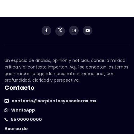
Un espacio de análisis, opinión y noticias, donde la mirada
crítica y el contexto importan. Aquí se conectan los temas
que marcan la agenda nacional e internacional, con
profundidad, claridad y perspectiva.
Contacto
contacto@serpientesyescaleras.mx
WhatsApp
55 0000 0000
Acerca de