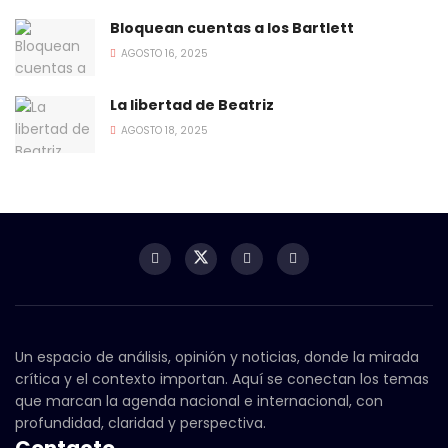
Bloquean cuentas a los Bartlett
AGOSTO 16, 2025
La libertad de Beatriz
AGOSTO 18, 2025
Un espacio de análisis, opinión y noticias, donde la mirada
crítica y el contexto importan. Aquí se conectan los temas
que marcan la agenda nacional e internacional, con
profundidad, claridad y perspectiva.
Contacto