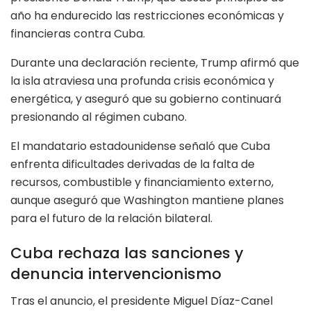
año ha endurecido las restricciones económicas y
financieras contra Cuba.
Durante una declaración reciente, Trump afirmó que
la isla atraviesa una profunda crisis económica y
energética, y aseguró que su gobierno continuará
presionando al régimen cubano.
El mandatario estadounidense señaló que Cuba
enfrenta dificultades derivadas de la falta de
recursos, combustible y financiamiento externo,
aunque aseguró que Washington mantiene planes
para el futuro de la relación bilateral.
Cuba rechaza las sanciones y
denuncia intervencionismo
Tras el anuncio, el presidente Miguel Díaz-Canel