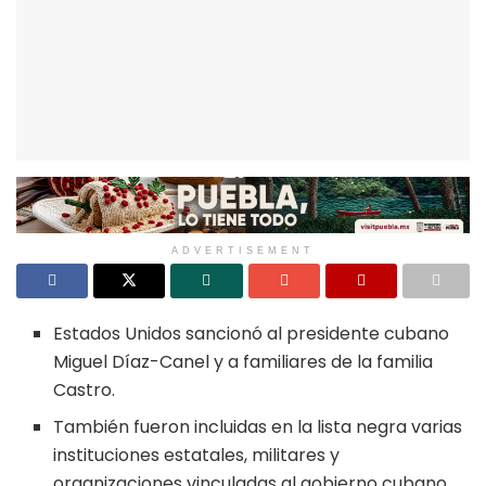
ADVERTISEMENT
Estados Unidos sancionó al presidente cubano
Miguel Díaz-Canel y a familiares de la familia
Castro.
También fueron incluidas en la lista negra varias
instituciones estatales, militares y
organizaciones vinculadas al gobierno cubano.