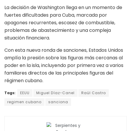
La decisión de Washington llega en un momento de
fuertes dificultades para Cuba, marcada por
apagones recurrentes, escasez de combustible,
problemas de abastecimiento y una compleja
situación financiera.
Con esta nueva ronda de sanciones, Estados Unidos
amplía la presión sobre las figuras más cercanas al
poder en la isla, incluyendo por primera vez a varios
familiares directos de las principales figuras del
régimen cubano.
Tags:
EEUU
Miguel Díaz-Canel
Raúl Castro
regimen cubano
sanciona