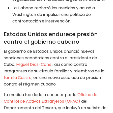
La Habana rechazó las medidas y acusó a
Washington de impulsar una política de
confrontación e intervención.
Estados Unidos endurece presión
contra el gobierno cubano
El gobierno de Estados Unidos anunció nuevas
sanciones económicas contra el presidente de
Cuba,
Miguel Díaz-Canel
, así como contra
integrantes de su círculo familiar y miembros de la
familia Castro
, en una nueva escalada de presión
contra el régimen cubano.
La medida fue dada a conocer por la
Oficina de
Control de Activos Extranjeros (OFAC)
del
Departamento del Tesoro, que incluyó en su lista de