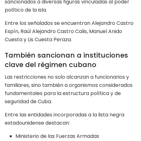
sancionados a diversas figuras vinculadas al poder
político de la isla.
Entre los señalados se encuentran Alejandro Castro
Espín, Raúl Alejandro Castro Calis, Manuel Anido
Cuesta y Lis Cuesta Peraza.
También sancionan a instituciones
clave del régimen cubano
Las restricciones no solo alcanzan a funcionarios y
familiares, sino también a organismos considerados
fundamentales para la estructura política y de
seguridad de Cuba.
Entre las entidades incorporadas a la lista negra
estadounidense destacan:
Ministerio de las Fuerzas Armadas