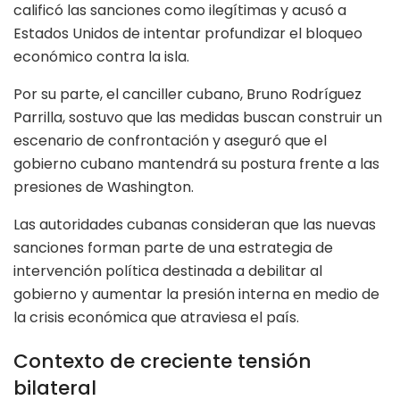
calificó las sanciones como ilegítimas y acusó a
Estados Unidos de intentar profundizar el bloqueo
económico contra la isla.
Por su parte, el canciller cubano, Bruno Rodríguez
Parrilla, sostuvo que las medidas buscan construir un
escenario de confrontación y aseguró que el
gobierno cubano mantendrá su postura frente a las
presiones de Washington.
Las autoridades cubanas consideran que las nuevas
sanciones forman parte de una estrategia de
intervención política destinada a debilitar al
gobierno y aumentar la presión interna en medio de
la crisis económica que atraviesa el país.
Contexto de creciente tensión
bilateral