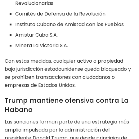
Revolucionarias
Comités de Defensa de la Revolución
Instituto Cubano de Amistad con los Pueblos
Amistur Cuba S.A.
Minera La Victoria S.A.
Con estas medidas, cualquier activo o propiedad
bajo jurisdicción estadounidense queda bloqueado y
se prohíben transacciones con ciudadanos o
empresas de Estados Unidos.
Trump mantiene ofensiva contra La
Habana
Las sanciones forman parte de una estrategia más
amplia impulsada por la administración del
presidente Donald Trump, que desde principios de