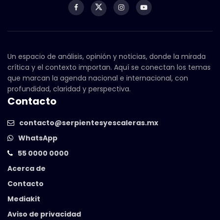
Un espacio de análisis, opinión y noticias, donde la mirada
crítica y el contexto importan. Aquí se conectan los temas
que marcan la agenda nacional e internacional, con
profundidad, claridad y perspectiva.
Contacto
contacto@serpientesyescaleras.mx
WhatsApp
55 0000 0000
Acerca de
Contacto
Mediakit
Aviso de privacidad