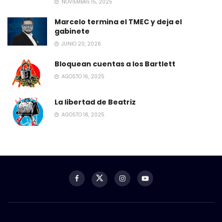
NOVIEMBRE 15, 2025
Marcelo termina el TMEC y deja el
gabinete
JUNIO 20, 2026
Bloquean cuentas a los Bartlett
AGOSTO 16, 2025
La libertad de Beatriz
AGOSTO 18, 2025