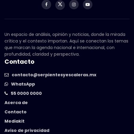
Un espacio de análisis, opinión y noticias, donde la mirada
crítica y el contexto importan. Aquí se conectan los temas
que marcan la agenda nacional e internacional, con
profundidad, claridad y perspectiva.
Contacto
contacto@serpientesyescaleras.mx
WhatsApp
55 0000 0000
Acerca de
Contacto
Mediakit
Aviso de privacidad