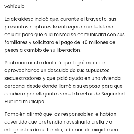
vehículo.
La alcaldesa indicó que, durante el trayecto, sus
presuntos captores le entregaron un teléfono
celular para que ella misma se comunicara con sus
familiares y solicitara el pago de 40 millones de
pesos a cambio de su liberación.
Posteriormente declaró que logró escapar
aprovechando un descuido de sus supuestos
secuestradores y que pidió ayuda en una vivienda
cercana, desde donde llamó a su esposo para que
acudiera por ella junto con el director de Seguridad
Pública municipal.
También afirmó que los responsables le habían
advertido que pretendían asesinarla a ella y a
integrantes de su familia, además de exigirle una