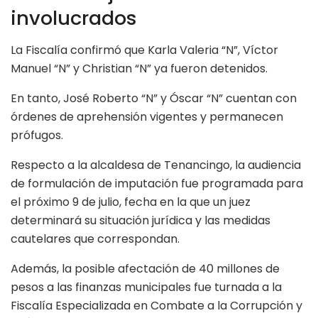
involucrados
La Fiscalía confirmó que Karla Valeria “N”, Víctor
Manuel “N” y Christian “N” ya fueron detenidos.
En tanto, José Roberto “N” y Óscar “N” cuentan con
órdenes de aprehensión vigentes y permanecen
prófugos.
Respecto a la alcaldesa de Tenancingo, la audiencia
de formulación de imputación fue programada para
el próximo 9 de julio, fecha en la que un juez
determinará su situación jurídica y las medidas
cautelares que correspondan.
Además, la posible afectación de 40 millones de
pesos a las finanzas municipales fue turnada a la
Fiscalía Especializada en Combate a la Corrupción y