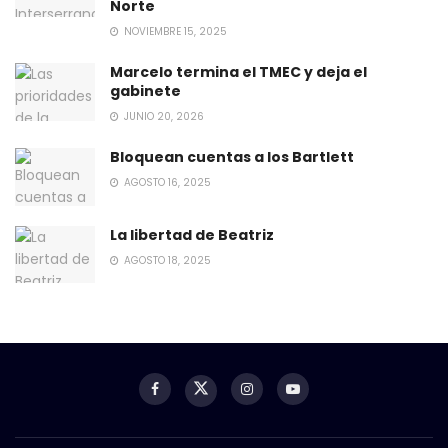
Norte
NOVIEMBRE 15, 2025
Marcelo termina el TMEC y deja el
gabinete
JUNIO 20, 2026
Bloquean cuentas a los Bartlett
AGOSTO 16, 2025
La libertad de Beatriz
AGOSTO 18, 2025