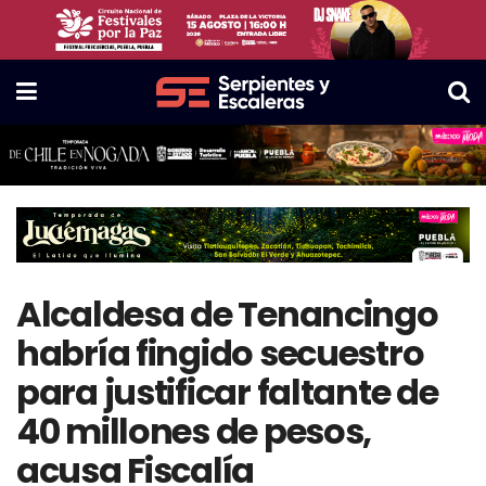
Alcaldesa de Tenancingo
habría fingido secuestro
para justificar faltante de
40 millones de pesos,
acusa Fiscalía