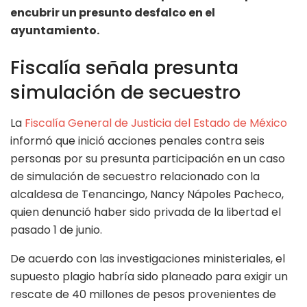
encubrir un presunto desfalco en el
ayuntamiento.
Fiscalía señala presunta
simulación de secuestro
La
Fiscalía General de Justicia del Estado de México
informó que inició acciones penales contra seis
personas por su presunta participación en un caso
de simulación de secuestro relacionado con la
alcaldesa de Tenancingo, Nancy Nápoles Pacheco,
quien denunció haber sido privada de la libertad el
pasado 1 de junio.
De acuerdo con las investigaciones ministeriales, el
supuesto plagio habría sido planeado para exigir un
rescate de 40 millones de pesos provenientes de