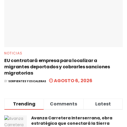
NOTICIAS
EU contratará empresa para localizar a
migrantes deportados y cobrarles sanciones
migratorias
AGOSTO 6, 2026
BY
SERPIENTES Y ESCALERAS
Trending
Comments
Latest
Avanza Carretera Interserrana, obra
estratégica que conectará la Sierra