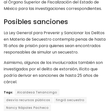
al Órgano Superior de Fiscalización del Estado de
México para las investigaciones correspondientes.
Posibles sanciones
La Ley General para Prevenir y Sancionar los Delitos
en Materia de Secuestro contempla penas de hasta
16 años de prisión para quienes sean encontrados
responsables de simular un secuestro.
Asimismo, algunos de los involucrados también son
investigados por el delito de extorsión, ilícito que
podría derivar en sanciones de hasta 25 años de
cárcel.
Tags:
Alcaldesa Tenancingo
desvío recursos públicos
fingió secuestro
Nancy Nápoles Pacheco