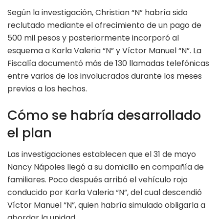
Según la investigación, Christian “N” habría sido
reclutado mediante el ofrecimiento de un pago de
500 mil pesos y posteriormente incorporó al
esquema a Karla Valeria “N” y Víctor Manuel “N”. La
Fiscalía documentó más de 130 llamadas telefónicas
entre varios de los involucrados durante los meses
previos a los hechos.
Cómo se habría desarrollado
el plan
Las investigaciones establecen que el 31 de mayo
Nancy Nápoles llegó a su domicilio en compañía de
familiares. Poco después arribó el vehículo rojo
conducido por Karla Valeria “N”, del cual descendió
Víctor Manuel “N”, quien habría simulado obligarla a
abordar la unidad.