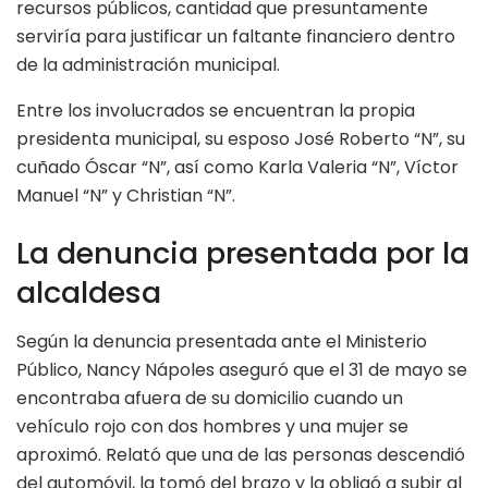
recursos públicos, cantidad que presuntamente
serviría para justificar un faltante financiero dentro
de la administración municipal.
Entre los involucrados se encuentran la propia
presidenta municipal, su esposo José Roberto “N”, su
cuñado Óscar “N”, así como Karla Valeria “N”, Víctor
Manuel “N” y Christian “N”.
La denuncia presentada por la
alcaldesa
Según la denuncia presentada ante el Ministerio
Público, Nancy Nápoles aseguró que el 31 de mayo se
encontraba afuera de su domicilio cuando un
vehículo rojo con dos hombres y una mujer se
aproximó. Relató que una de las personas descendió
del automóvil, la tomó del brazo y la obligó a subir al