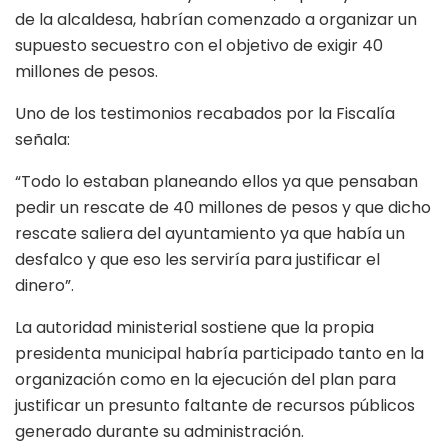
de la alcaldesa, habrían comenzado a organizar un
supuesto secuestro con el objetivo de exigir 40
millones de pesos.
Uno de los testimonios recabados por la Fiscalía
señala:
“Todo lo estaban planeando ellos ya que pensaban
pedir un rescate de 40 millones de pesos y que dicho
rescate saliera del ayuntamiento ya que había un
desfalco y que eso les serviría para justificar el
dinero”.
La autoridad ministerial sostiene que la propia
presidenta municipal habría participado tanto en la
organización como en la ejecución del plan para
justificar un presunto faltante de recursos públicos
generado durante su administración.