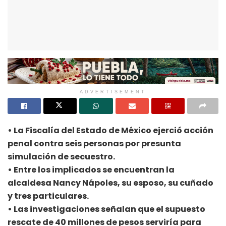
ADVERTISEMENT
• La Fiscalía del Estado de México ejerció acción
penal contra seis personas por presunta
simulación de secuestro.
• Entre los implicados se encuentran la
alcaldesa Nancy Nápoles, su esposo, su cuñado
y tres particulares.
• Las investigaciones señalan que el supuesto
rescate de 40 millones de pesos serviría para