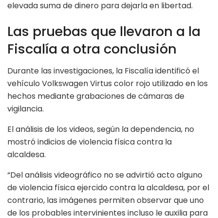
elevada suma de dinero para dejarla en libertad.
Las pruebas que llevaron a la
Fiscalía a otra conclusión
Durante las investigaciones, la Fiscalía identificó el
vehículo Volkswagen Virtus color rojo utilizado en los
hechos mediante grabaciones de cámaras de
vigilancia.
El análisis de los videos, según la dependencia, no
mostró indicios de violencia física contra la
alcaldesa.
“Del análisis videográfico no se advirtió acto alguno
de violencia física ejercido contra la alcaldesa, por el
contrario, las imágenes permiten observar que uno
de los probables intervinientes incluso le auxilia para