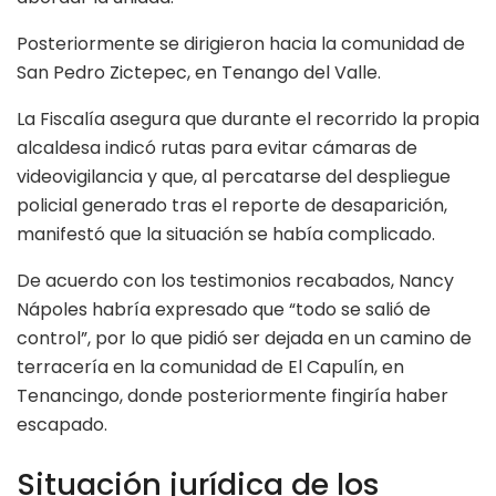
Posteriormente se dirigieron hacia la comunidad de
San Pedro Zictepec, en Tenango del Valle.
La Fiscalía asegura que durante el recorrido la propia
alcaldesa indicó rutas para evitar cámaras de
videovigilancia y que, al percatarse del despliegue
policial generado tras el reporte de desaparición,
manifestó que la situación se había complicado.
De acuerdo con los testimonios recabados, Nancy
Nápoles habría expresado que “todo se salió de
control”, por lo que pidió ser dejada en un camino de
terracería en la comunidad de El Capulín, en
Tenancingo, donde posteriormente fingiría haber
escapado.
Situación jurídica de los