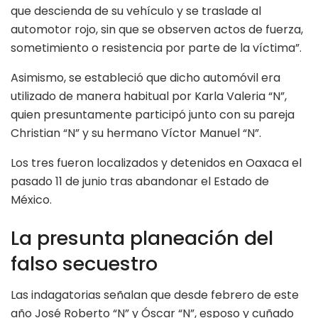
que descienda de su vehículo y se traslade al
automotor rojo, sin que se observen actos de fuerza,
sometimiento o resistencia por parte de la víctima”.
Asimismo, se estableció que dicho automóvil era
utilizado de manera habitual por Karla Valeria “N”,
quien presuntamente participó junto con su pareja
Christian “N” y su hermano Víctor Manuel “N”.
Los tres fueron localizados y detenidos en Oaxaca el
pasado 11 de junio tras abandonar el Estado de
México.
La presunta planeación del
falso secuestro
Las indagatorias señalan que desde febrero de este
año José Roberto “N” y Óscar “N”, esposo y cuñado