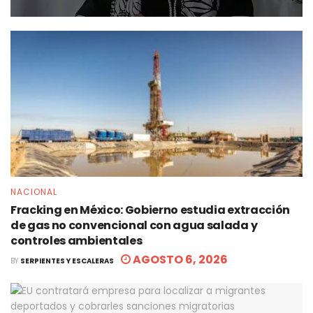
NACIONAL
Fracking en México: Gobierno estudia extracción
de gas no convencional con agua salada y
controles ambientales
AGOSTO 6, 2026
BY
SERPIENTES Y ESCALERAS