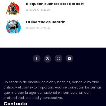
Bloquean cuentas a los Bartlett
AGOSTO 16, 2025
La libertad de Beatriz
AGOSTO 18, 2025
Un espacio de análisis, opinión y noticias, donde la mirada
crítica y el contexto importan. Aquí se conectan los temas
que marcan la agenda nacional e internacional, con
profundidad, claridad y perspectiva.
Contacto