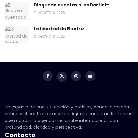
Bloquean cuentas a los Bartlett
AGOSTO 16, 2025
La libertad de Beatriz
AGOSTO 18, 2025
Un espacio de análisis, opinión y noticias, donde la mirada
crítica y el contexto importan. Aquí se conectan los temas
que marcan la agenda nacional e internacional, con
profundidad, claridad y perspectiva.
Contacto