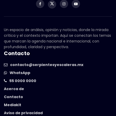
Un espacio de análisis, opinión y noticias, donde la mirada
crítica y el contexto importan. Aquí se conectan los temas
que marcan la agenda nacional e internacional, con
profundidad, claridad y perspectiva.
Contacto
contacto@serpientesyescaleras.mx
WhatsApp
55 0000 0000
Acerca de
Contacto
Mediakit
Aviso de privacidad