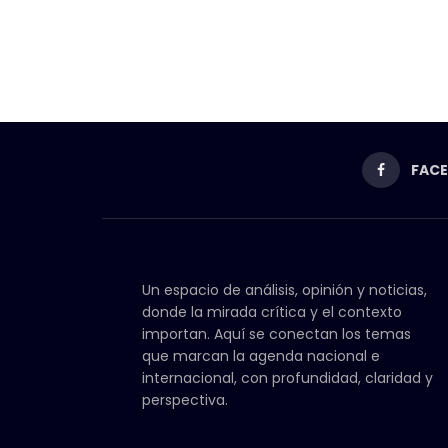
FAC
Un espacio de análisis, opinión y noticias,
donde la mirada crítica y el contexto
importan. Aquí se conectan los temas
que marcan la agenda nacional e
internacional, con profundidad, claridad y
perspectiva.