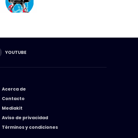
YOUTUBE
Acerca de
Contacto
Mediakit
Aviso de privacidad
Términos y condiciones