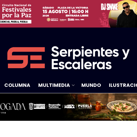
COLUMNA
MULTIMEDIA
MUNDO
ILUSTRACI