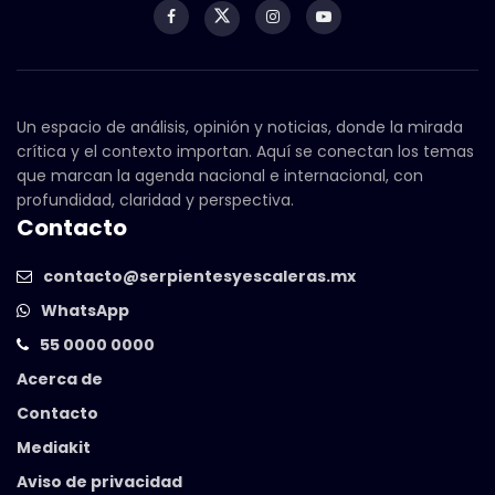
Un espacio de análisis, opinión y noticias, donde la mirada
crítica y el contexto importan. Aquí se conectan los temas
que marcan la agenda nacional e internacional, con
profundidad, claridad y perspectiva.
Contacto
contacto@serpientesyescaleras.mx
WhatsApp
55 0000 0000
Acerca de
Contacto
Mediakit
Aviso de privacidad