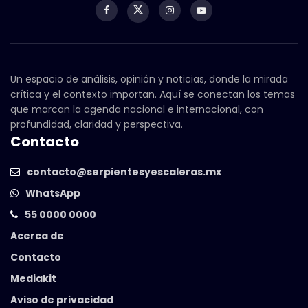
Un espacio de análisis, opinión y noticias, donde la mirada
crítica y el contexto importan. Aquí se conectan los temas
que marcan la agenda nacional e internacional, con
profundidad, claridad y perspectiva.
Contacto
contacto@serpientesyescaleras.mx
WhatsApp
55 0000 0000
Acerca de
Contacto
Mediakit
Aviso de privacidad