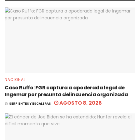
NACIONAL
Caso Ruffo: FGR captura a apoderada legal de
Ingemar por presunta delincuencia organizada
AGOSTO 8, 2026
BY
SERPIENTES Y ESCALERAS