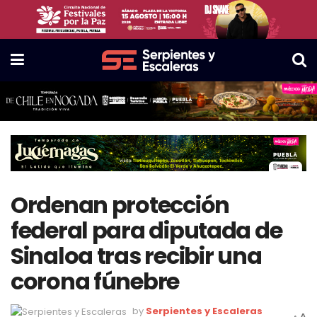
Ordenan protección
federal para diputada de
Sinaloa tras recibir una
corona fúnebre
by
Serpientes y Escaleras