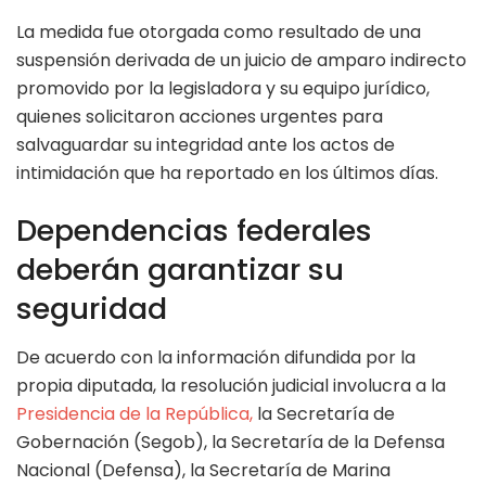
La medida fue otorgada como resultado de una
suspensión derivada de un juicio de amparo indirecto
promovido por la legisladora y su equipo jurídico,
quienes solicitaron acciones urgentes para
salvaguardar su integridad ante los actos de
intimidación que ha reportado en los últimos días.
Dependencias federales
deberán garantizar su
seguridad
De acuerdo con la información difundida por la
propia diputada, la resolución judicial involucra a la
Presidencia de la República,
la Secretaría de
Gobernación (Segob), la Secretaría de la Defensa
Nacional (Defensa), la Secretaría de Marina