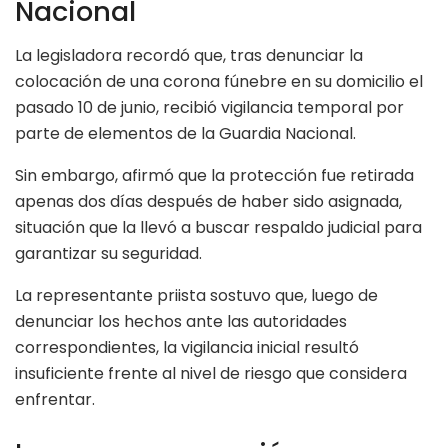
Nacional
La legisladora recordó que, tras denunciar la
colocación de una corona fúnebre en su domicilio el
pasado 10 de junio, recibió vigilancia temporal por
parte de elementos de la Guardia Nacional.
Sin embargo, afirmó que la protección fue retirada
apenas dos días después de haber sido asignada,
situación que la llevó a buscar respaldo judicial para
garantizar su seguridad.
La representante priista sostuvo que, luego de
denunciar los hechos ante las autoridades
correspondientes, la vigilancia inicial resultó
insuficiente frente al nivel de riesgo que considera
enfrentar.