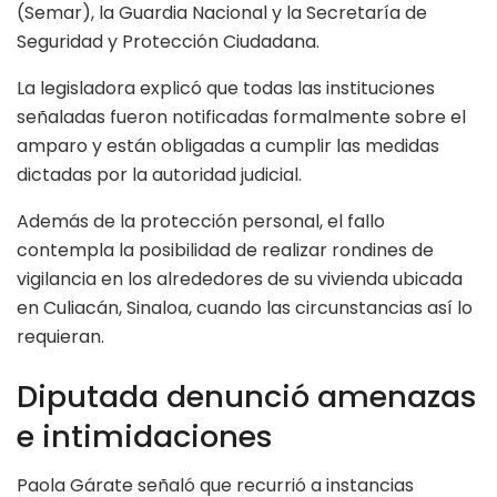
(Semar), la Guardia Nacional y la Secretaría de
Seguridad y Protección Ciudadana.
La legisladora explicó que todas las instituciones
señaladas fueron notificadas formalmente sobre el
amparo y están obligadas a cumplir las medidas
dictadas por la autoridad judicial.
Además de la protección personal, el fallo
contempla la posibilidad de realizar rondines de
vigilancia en los alrededores de su vivienda ubicada
en Culiacán, Sinaloa, cuando las circunstancias así lo
requieran.
Diputada denunció amenazas
e intimidaciones
Paola Gárate señaló que recurrió a instancias