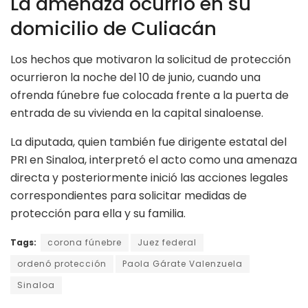
La amenaza ocurrió en su
domicilio de Culiacán
Los hechos que motivaron la solicitud de protección
ocurrieron la noche del 10 de junio, cuando una
ofrenda fúnebre fue colocada frente a la puerta de
entrada de su vivienda en la capital sinaloense.
La diputada, quien también fue dirigente estatal del
PRI en Sinaloa, interpretó el acto como una amenaza
directa y posteriormente inició las acciones legales
correspondientes para solicitar medidas de
protección para ella y su familia.
Tags:
corona fúnebre
Juez federal
ordenó protección
Paola Gárate Valenzuela
Sinaloa