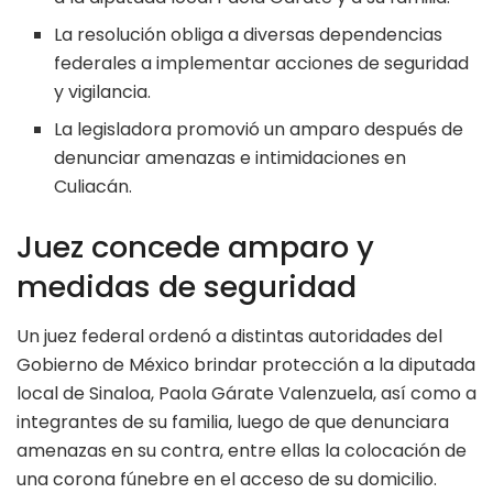
La resolución obliga a diversas dependencias
federales a implementar acciones de seguridad
y vigilancia.
La legisladora promovió un amparo después de
denunciar amenazas e intimidaciones en
Culiacán.
Juez concede amparo y
medidas de seguridad
Un juez federal ordenó a distintas autoridades del
Gobierno de México brindar protección a la diputada
local de Sinaloa, Paola Gárate Valenzuela, así como a
integrantes de su familia, luego de que denunciara
amenazas en su contra, entre ellas la colocación de
una corona fúnebre en el acceso de su domicilio.