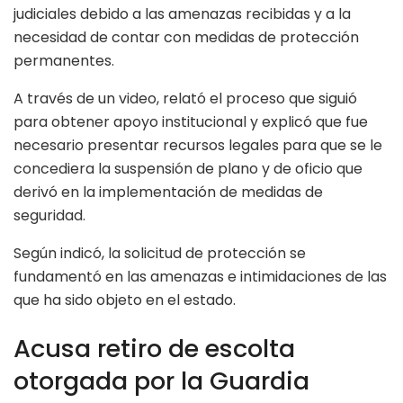
judiciales debido a las amenazas recibidas y a la
necesidad de contar con medidas de protección
permanentes.
A través de un video, relató el proceso que siguió
para obtener apoyo institucional y explicó que fue
necesario presentar recursos legales para que se le
concediera la suspensión de plano y de oficio que
derivó en la implementación de medidas de
seguridad.
Según indicó, la solicitud de protección se
fundamentó en las amenazas e intimidaciones de las
que ha sido objeto en el estado.
Acusa retiro de escolta
otorgada por la Guardia