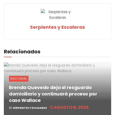
Serpientes y Escaleras
Relacionados
NACIONAL
Brenda Quevedo deja el resguardo
domiciliario y continuará proceso por
caso Wallace
AGOSTO 8, 2026
BY
SERPIENTES Y ESCALERAS