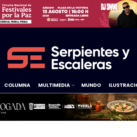
COLUMNA
MULTIMEDIA
MUNDO
ILUSTRACI