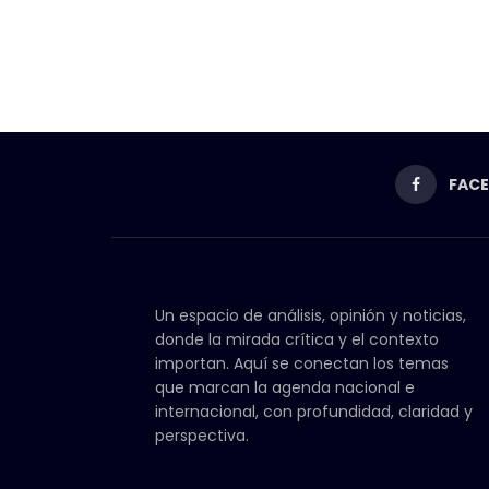
FAC
Un espacio de análisis, opinión y noticias,
donde la mirada crítica y el contexto
importan. Aquí se conectan los temas
que marcan la agenda nacional e
internacional, con profundidad, claridad y
perspectiva.