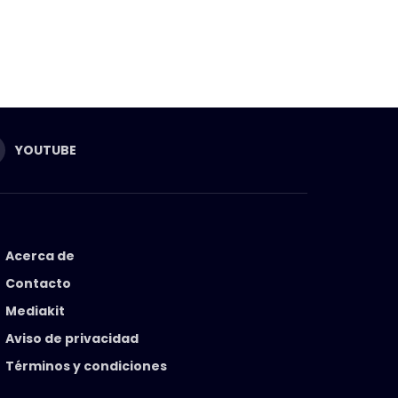
YOUTUBE
Acerca de
Contacto
Mediakit
Aviso de privacidad
Términos y condiciones