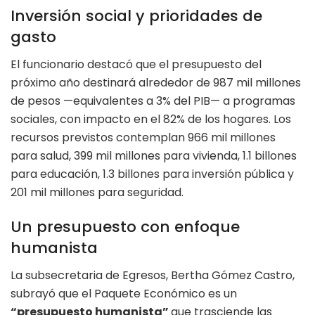
Inversión social y prioridades de
gasto
El funcionario destacó que el presupuesto del
próximo año destinará alrededor de 987 mil millones
de pesos —equivalentes a 3% del PIB— a programas
sociales, con impacto en el 82% de los hogares. Los
recursos previstos contemplan 966 mil millones
para salud, 399 mil millones para vivienda, 1.1 billones
para educación, 1.3 billones para inversión pública y
201 mil millones para seguridad.
Un presupuesto con enfoque
humanista
La subsecretaria de Egresos, Bertha Gómez Castro,
subrayó que el Paquete Económico es un
“presupuesto humanista”
que trasciende las