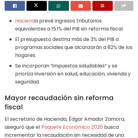
Haciend
a prevé ingresos tributarios
equivalentes a 15.1% del PIB sin reforma fiscal.
El presupuesto destina más de 3% del PIB a
programas sociales que alcanzarán a 82% de los
hogares.
Se incorporan “impuestos saludables” y se
prioriza inversión en salud, educación, vivienda y
seguridad.
Mayor recaudación sin reforma
fiscal
El secretario de Hacienda, Édgar Amador Zamora,
aseguró que el
Paquete Económico 2026
busca
incrementar la recaudación sin necesidad de una