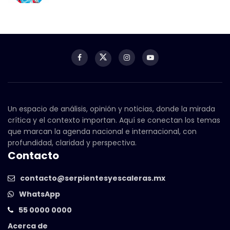
Un espacio de análisis, opinión y noticias, donde la mirada
crítica y el contexto importan. Aquí se conectan los temas
que marcan la agenda nacional e internacional, con
profundidad, claridad y perspectiva.
Contacto
contacto@serpientesyescaleras.mx
WhatsApp
55 0000 0000
Acerca de