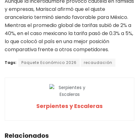
Aunque la incertidumbre provocó cautela en familias
y empresas, Mariscal afirmó que el ajuste
arancelario terminó siendo favorable para México.
Mientras el promedio global de tarifas subió de 2% a
40%, en el caso mexicano la tarifa pasó de 0.3% a 5%,
lo que colocó al país en una mejor posición
comparativa frente a otros competidores.
Tags:
Paquete Económico 2026
recaudación
Serpientes y Escaleras
Relacionados