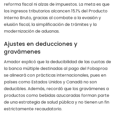
reforma fiscal ni alzas de impuestos. La meta es que
los ingresos tributarios alcancen 15.1% del Producto
Interno Bruto, gracias al combate a la evasión y
elusión fiscal, la simplificación de trámites y la
modernización de aduanas.
Ajustes en deducciones y
gravámenes
Amador explicó que la deducibilidad de las cuotas de
la banca múltiple destinadas al pago del Fobaproa
se alineará con prácticas internacionales, pues en
países como Estados Unidos y Canadá no son
deducibles. Además, recordó que los gravámenes a
productos como bebidas azucaradas forman parte
de una estrategia de salud pública y no tienen un fin
estrictamente recaudatorio.