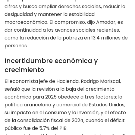
cifras y busca ampliar derechos sociales, reducir la
desigualdad y mantener la estabilidad
macroeconómica. El compromiso, dijo Amador, es
dar continuidad a los avances sociales recientes,
como la reducción de la pobreza en 13.4 millones de
personas.
Incertidumbre económica y
crecimiento
El economista jefe de Hacienda, Rodrigo Mariscal,
señaló que la revisión a la baja del crecimiento
económico para 2025 obedece a tres factores: la
política arancelaria y comercial de Estados Unidos,
su impacto en el consumo y la inversión, y el efecto
de la consolidación fiscal de 2024, cuando el déficit
público fue de 5.7% del PIB.