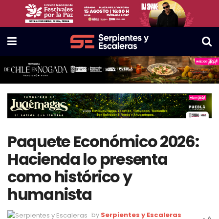
Paquete Económico 2026:
Hacienda lo presenta
como histórico y
humanista
by
Serpientes y Escaleras