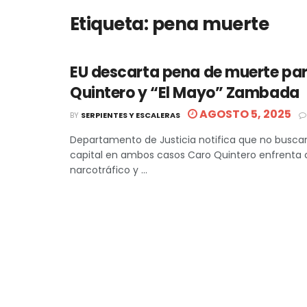
Etiqueta:
pena muerte
EU descarta pena de muerte pa
Quintero y “El Mayo” Zambada
AGOSTO 5, 2025
BY
SERPIENTES Y ESCALERAS
Departamento de Justicia notifica que no buscar
capital en ambos casos Caro Quintero enfrenta 
narcotráfico y ...