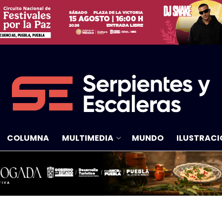
COLUMNA
MULTIMEDIA
MUNDO
ILUSTRACI