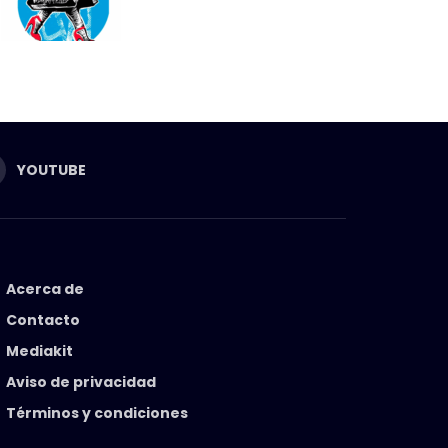
YOUTUBE
Acerca de
Contacto
Mediakit
Aviso de privacidad
Términos y condiciones