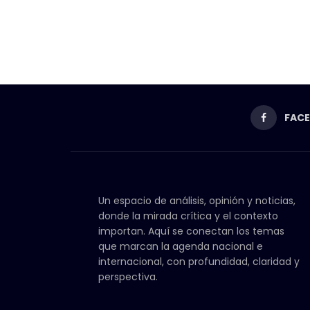
FAC
Un espacio de análisis, opinión y noticias,
donde la mirada crítica y el contexto
importan. Aquí se conectan los temas
que marcan la agenda nacional e
internacional, con profundidad, claridad y
perspectiva.