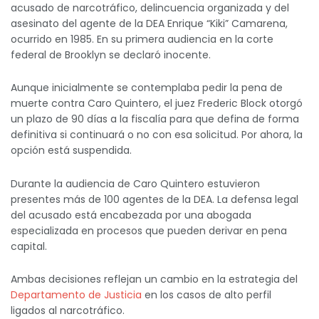
acusado de narcotráfico, delincuencia organizada y del
asesinato del agente de la DEA Enrique “Kiki” Camarena,
ocurrido en 1985. En su primera audiencia en la corte
federal de Brooklyn se declaró inocente.
Aunque inicialmente se contemplaba pedir la pena de
muerte contra Caro Quintero, el juez Frederic Block otorgó
un plazo de 90 días a la fiscalía para que defina de forma
definitiva si continuará o no con esa solicitud. Por ahora, la
opción está suspendida.
Durante la audiencia de Caro Quintero estuvieron
presentes más de 100 agentes de la DEA. La defensa legal
del acusado está encabezada por una abogada
especializada en procesos que pueden derivar en pena
capital.
Ambas decisiones reflejan un cambio en la estrategia del
Departamento de Justicia
en los casos de alto perfil
ligados al narcotráfico.