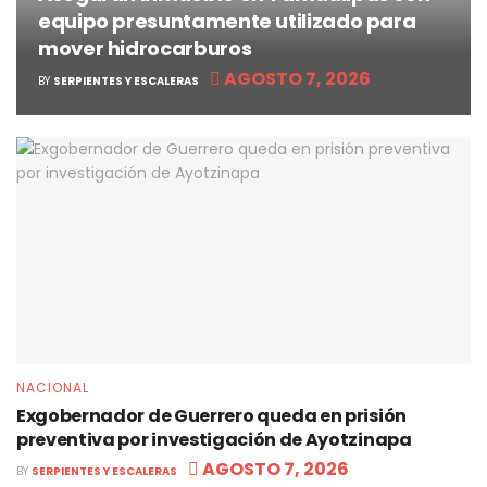
equipo presuntamente utilizado para
mover hidrocarburos
AGOSTO 7, 2026
BY
SERPIENTES Y ESCALERAS
NACIONAL
Exgobernador de Guerrero queda en prisión
preventiva por investigación de Ayotzinapa
AGOSTO 7, 2026
BY
SERPIENTES Y ESCALERAS