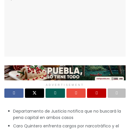
ADVERTISEMENT
Departamento de Justicia notifica que no buscará la
pena capital en ambos casos
Caro Quintero enfrenta cargos por narcotráfico y el