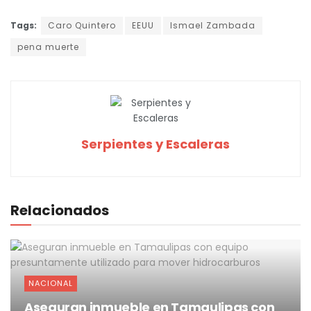
Tags:
Caro Quintero
EEUU
Ismael Zambada
pena muerte
Serpientes y Escaleras
Relacionados
NACIONAL
Aseguran inmueble en Tamaulipas con