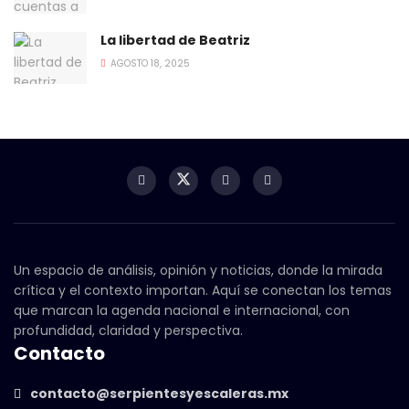
La libertad de Beatriz
AGOSTO 18, 2025
Un espacio de análisis, opinión y noticias, donde la mirada
crítica y el contexto importan. Aquí se conectan los temas
que marcan la agenda nacional e internacional, con
profundidad, claridad y perspectiva.
Contacto
contacto@serpientesyescaleras.mx