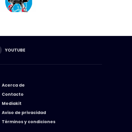
YOUTUBE
Acerca de
Contacto
Mediakit
Aviso de privacidad
Términos y condiciones