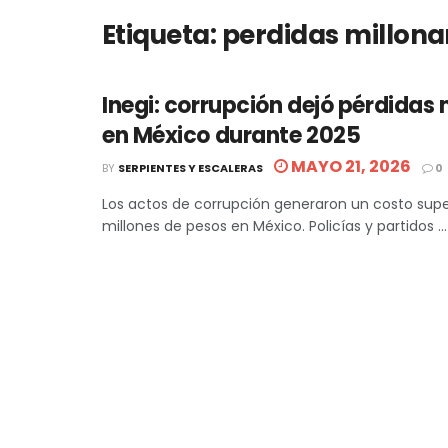
Etiqueta:
perdidas millona
Inegi: corrupción dejó pérdidas 
en México durante 2025
MAYO 21, 2026
BY
SERPIENTES Y ESCALERAS
0
Los actos de corrupción generaron un costo super
millones de pesos en México. Policías y partidos ...