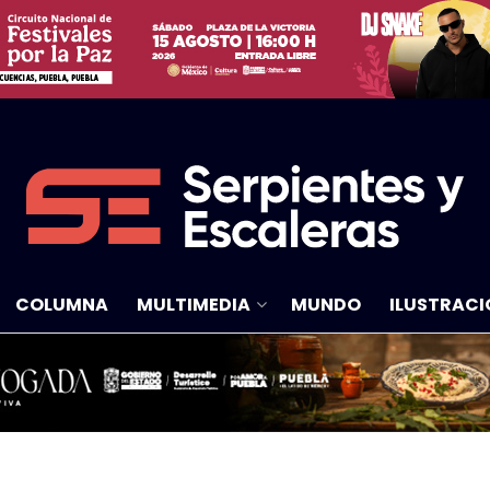
COLUMNA
MULTIMEDIA
MUNDO
ILUSTRACI