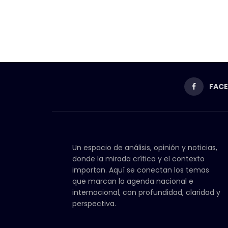
FAC
Un espacio de análisis, opinión y noticias,
donde la mirada crítica y el contexto
importan. Aquí se conectan los temas
que marcan la agenda nacional e
internacional, con profundidad, claridad y
perspectiva.