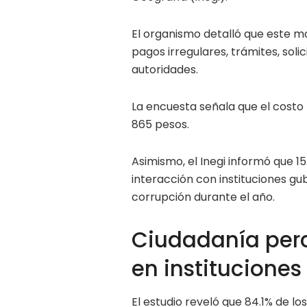
El organismo detalló que este 
pagos irregulares, trámites, soli
autoridades.
La encuesta señala que el costo
865 pesos.
Asimismo, el Inegi informó que 15
interacción con instituciones 
corrupción durante el año.
Ciudadanía perc
en instituciones
El estudio reveló que 84.1% de 