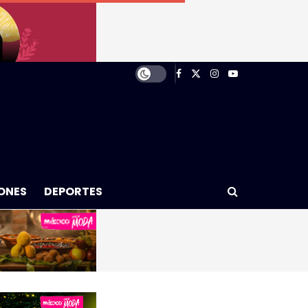
ONES
DEPORTES