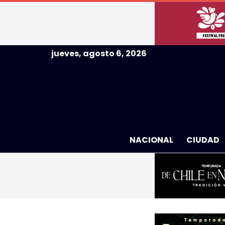
jueves, agosto 6, 2026
NACIONAL
CIUDAD