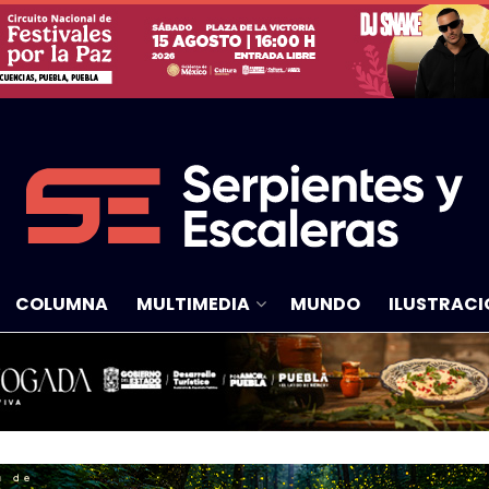
COLUMNA
MULTIMEDIA
MUNDO
ILUSTRACI