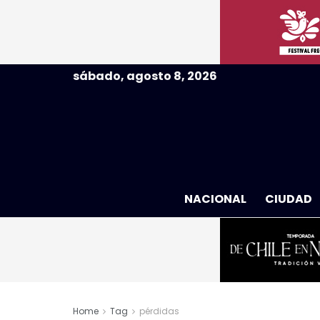
sábado, agosto 8, 2026
NACIONAL
CIUDAD
Home
Tag
pérdidas