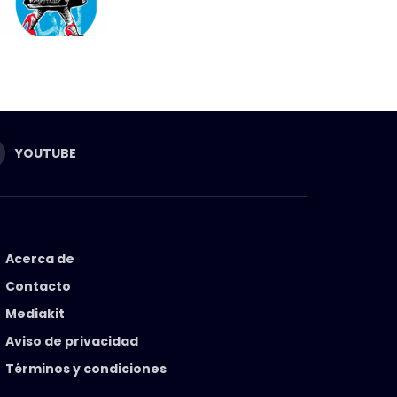
YOUTUBE
Acerca de
Contacto
Mediakit
Aviso de privacidad
Términos y condiciones