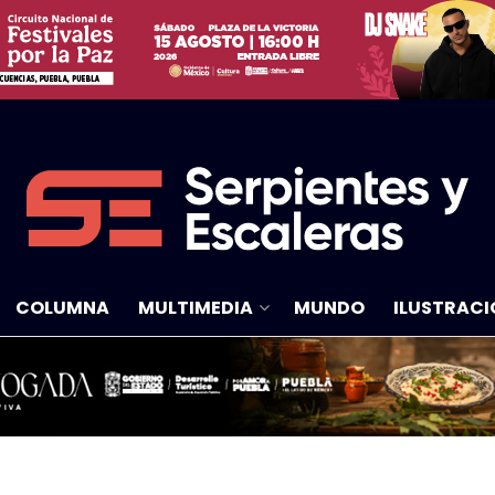
COLUMNA
MULTIMEDIA
MUNDO
ILUSTRACI