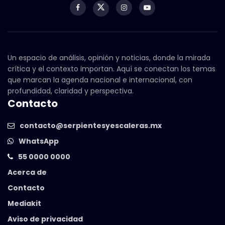
Un espacio de análisis, opinión y noticias, donde la mirada
crítica y el contexto importan. Aquí se conectan los temas
que marcan la agenda nacional e internacional, con
profundidad, claridad y perspectiva.
Contacto
contacto@serpientesyescaleras.mx
WhatsApp
55 0000 0000
Acerca de
Contacto
Mediakit
Aviso de privacidad