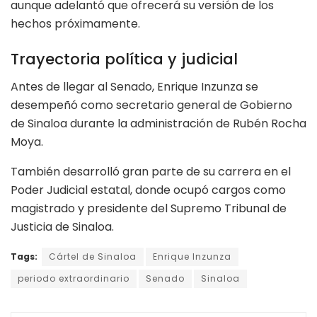
aunque adelantó que ofrecerá su versión de los
hechos próximamente.
Trayectoria política y judicial
Antes de llegar al Senado, Enrique Inzunza se
desempeñó como secretario general de Gobierno
de Sinaloa durante la administración de Rubén Rocha
Moya.
También desarrolló gran parte de su carrera en el
Poder Judicial estatal, donde ocupó cargos como
magistrado y presidente del Supremo Tribunal de
Justicia de Sinaloa.
Tags:
Cártel de Sinaloa
Enrique Inzunza
periodo extraordinario
Senado
Sinaloa