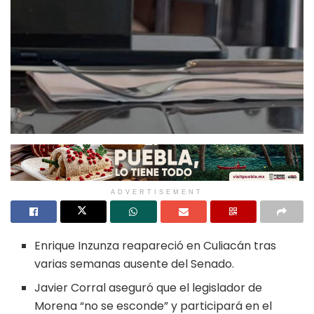
ADVERTISEMENT
Enrique Inzunza reapareció en Culiacán tras
varias semanas ausente del Senado.
Javier Corral aseguró que el legislador de
Morena “no se esconde” y participará en el