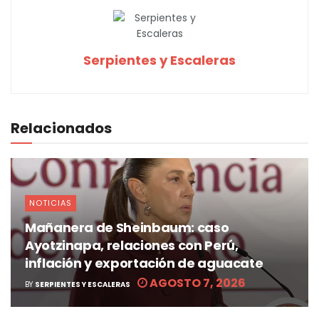
Serpientes y Escaleras
Relacionados
NOTICIAS
Mañanera de Sheinbaum: caso
Ayotzinapa, relaciones con Perú,
inflación y exportación de aguacate
AGOSTO 7, 2026
BY
SERPIENTES Y ESCALERAS