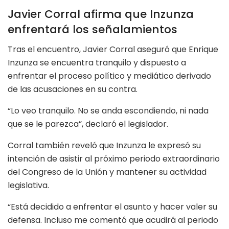
Javier Corral afirma que Inzunza
enfrentará los señalamientos
Tras el encuentro, Javier Corral aseguró que Enrique
Inzunza se encuentra tranquilo y dispuesto a
enfrentar el proceso político y mediático derivado
de las acusaciones en su contra.
“Lo veo tranquilo. No se anda escondiendo, ni nada
que se le parezca”, declaró el legislador.
Corral también reveló que Inzunza le expresó su
intención de asistir al próximo periodo extraordinario
del Congreso de la Unión y mantener su actividad
legislativa.
“Está decidido a enfrentar el asunto y hacer valer su
defensa. Incluso me comentó que acudirá al periodo