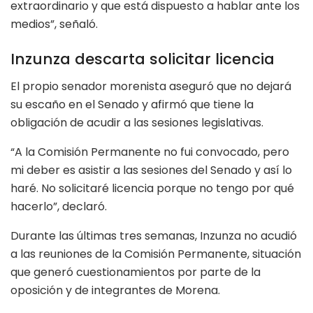
extraordinario y que está dispuesto a hablar ante los
medios”, señaló.
Inzunza descarta solicitar licencia
El propio senador morenista aseguró que no dejará
su escaño en el Senado y afirmó que tiene la
obligación de acudir a las sesiones legislativas.
“A la Comisión Permanente no fui convocado, pero
mi deber es asistir a las sesiones del Senado y así lo
haré. No solicitaré licencia porque no tengo por qué
hacerlo”, declaró.
Durante las últimas tres semanas, Inzunza no acudió
a las reuniones de la Comisión Permanente, situación
que generó cuestionamientos por parte de la
oposición y de integrantes de Morena.