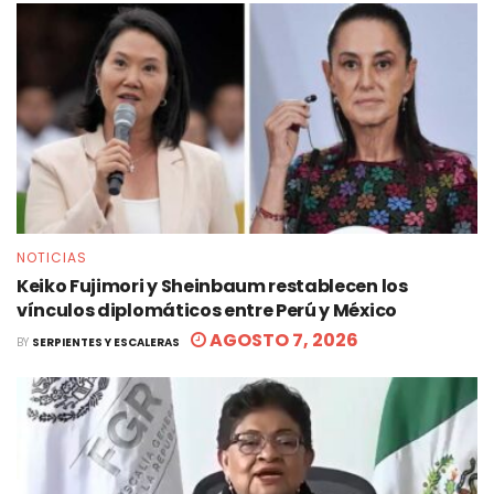
NOTICIAS
Keiko Fujimori y Sheinbaum restablecen los
vínculos diplomáticos entre Perú y México
AGOSTO 7, 2026
BY
SERPIENTES Y ESCALERAS