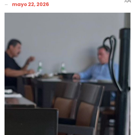
A
A
mayo 22, 2026