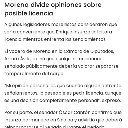
Morena divide opiniones sobre
posible licencia
Algunos legisladores morenistas consideraron que
sería conveniente que Enrique Inzunza solicitara
licencia mientras enfrenta los señalamientos.
El vocero de Morena en la Cámara de Diputados,
Arturo Ávila, opinó que cualquier funcionario
señalado públicamente debería valorar separarse
temporalmente del cargo.
“Mi opinión personal es que cuando alguien enfrenta
señalamientos, lo deseable es pedir licencia, aunque
es una decisión completamente personal”, expresó.
Por su parte, el senador Óscar Cantón confirmó que
Inzunza permanece en Sinaloa y advirtió que deberá
reincorporarse al Senado durante el periodo