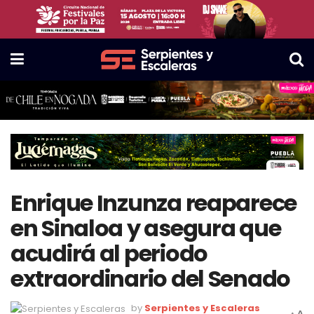
Enrique Inzunza reaparece
en Sinaloa y asegura que
acudirá al periodo
extraordinario del Senado
by
Serpientes y Escaleras