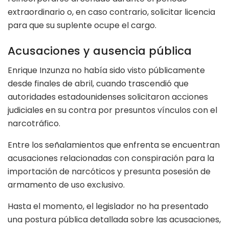
extraordinario o, en caso contrario, solicitar licencia
para que su suplente ocupe el cargo.
Acusaciones y ausencia pública
Enrique Inzunza no había sido visto públicamente
desde finales de abril, cuando trascendió que
autoridades estadounidenses solicitaron acciones
judiciales en su contra por presuntos vínculos con el
narcotráfico.
Entre los señalamientos que enfrenta se encuentran
acusaciones relacionadas con conspiración para la
importación de narcóticos y presunta posesión de
armamento de uso exclusivo.
Hasta el momento, el legislador no ha presentado
una postura pública detallada sobre las acusaciones,