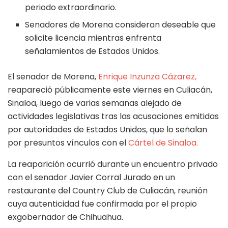
periodo extraordinario.
Senadores de Morena consideran deseable que
solicite licencia mientras enfrenta
señalamientos de Estados Unidos.
El senador de Morena,
Enrique Inzunza Cázarez,
reapareció públicamente este viernes en Culiacán,
Sinaloa, luego de varias semanas alejado de
actividades legislativas tras las acusaciones emitidas
por autoridades de Estados Unidos, que lo señalan
por presuntos vínculos con el
Cártel de Sinaloa.
La reaparición ocurrió durante un encuentro privado
con el senador Javier Corral Jurado en un
restaurante del Country Club de Culiacán, reunión
cuya autenticidad fue confirmada por el propio
exgobernador de Chihuahua.