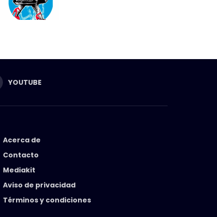
YOUTUBE
Acerca de
Contacto
Mediakit
Aviso de privacidad
Términos y condiciones