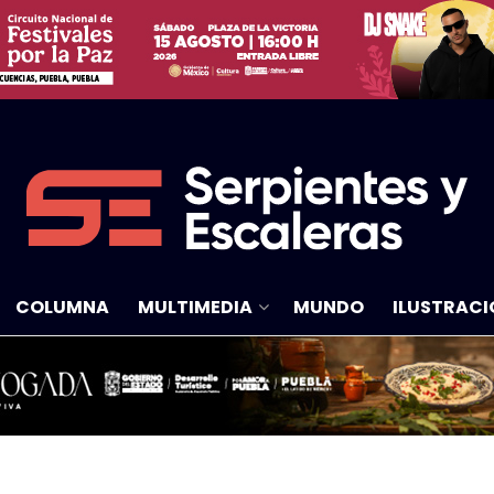
COLUMNA
MULTIMEDIA
MUNDO
ILUSTRACI