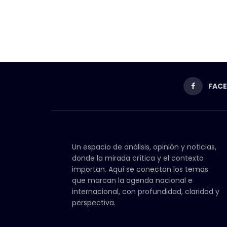
FAC
Un espacio de análisis, opinión y noticias,
donde la mirada crítica y el contexto
importan. Aquí se conectan los temas
que marcan la agenda nacional e
internacional, con profundidad, claridad y
perspectiva.