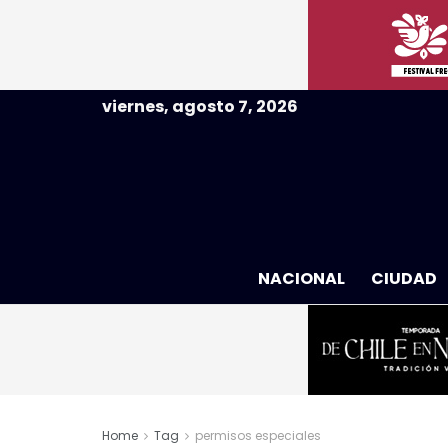
viernes, agosto 7, 2026
NACIONAL
CIUDAD
Home
Tag
permisos especiales