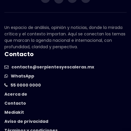
Un espacio de análisis, opinión y noticias, donde la mirada
crítica y el contexto importan. Aquí se conectan los temas
que marcan la agenda nacional e internacional, con
profundidad, claridad y perspectiva.
Contacto
contacto@serpientesyescaleras.mx
WhatsApp
55 0000 0000
Acerca de
Contacto
Mediakit
Aviso de privacidad
Términos y condiciones