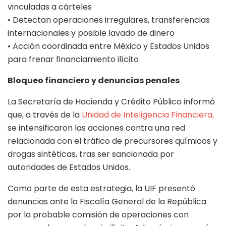
vinculadas a cárteles
• Detectan operaciones irregulares, transferencias
internacionales y posible lavado de dinero
• Acción coordinada entre México y Estados Unidos
para frenar financiamiento ilícito
Bloqueo financiero y denuncias penales
La Secretaría de Hacienda y Crédito Público informó
que, a través de la
Unidad de Inteligencia Financiera,
se intensificaron las acciones contra una red
relacionada con el tráfico de precursores químicos y
drogas sintéticas, tras ser sancionada por
autoridades de Estados Unidos.
Como parte de esta estrategia, la UIF presentó
denuncias ante la Fiscalía General de la República
por la probable comisión de operaciones con