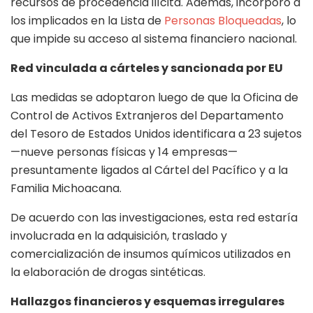
recursos de procedencia ilícita. Además, incorporó a
los implicados en la Lista de
Personas Bloqueadas
, lo
que impide su acceso al sistema financiero nacional.
Red vinculada a cárteles y sancionada por EU
Las medidas se adoptaron luego de que la Oficina de
Control de Activos Extranjeros del Departamento
del Tesoro de Estados Unidos identificara a 23 sujetos
—nueve personas físicas y 14 empresas—
presuntamente ligados al Cártel del Pacífico y a la
Familia Michoacana.
De acuerdo con las investigaciones, esta red estaría
involucrada en la adquisición, traslado y
comercialización de insumos químicos utilizados en
la elaboración de drogas sintéticas.
Hallazgos financieros y esquemas irregulares