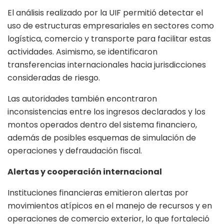
El análisis realizado por la UIF permitió detectar el
uso de estructuras empresariales en sectores como
logística, comercio y transporte para facilitar estas
actividades. Asimismo, se identificaron
transferencias internacionales hacia jurisdicciones
consideradas de riesgo.
Las autoridades también encontraron
inconsistencias entre los ingresos declarados y los
montos operados dentro del sistema financiero,
además de posibles esquemas de simulación de
operaciones y defraudación fiscal.
Alertas y cooperación internacional
Instituciones financieras emitieron alertas por
movimientos atípicos en el manejo de recursos y en
operaciones de comercio exterior, lo que fortaleció