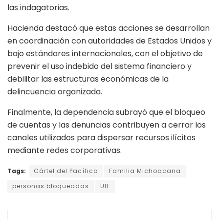
las indagatorias.
Hacienda destacó que estas acciones se desarrollan
en coordinación con autoridades de Estados Unidos y
bajo estándares internacionales, con el objetivo de
prevenir el uso indebido del sistema financiero y
debilitar las estructuras económicas de la
delincuencia organizada.
Finalmente, la dependencia subrayó que el bloqueo
de cuentas y las denuncias contribuyen a cerrar los
canales utilizados para dispersar recursos ilícitos
mediante redes corporativas.
Tags:
Cártel del Pacífico
Familia Michoacana
personas bloqueadas
UIF