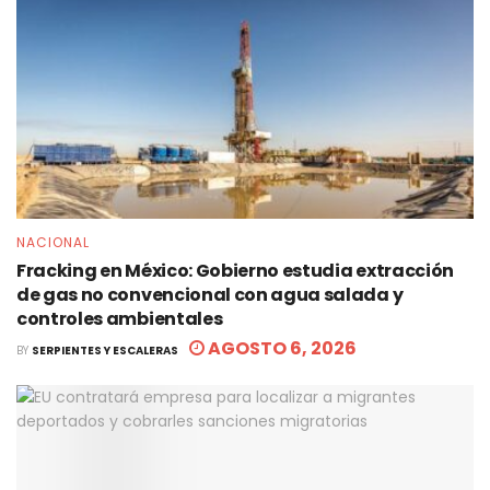
NACIONAL
Fracking en México: Gobierno estudia extracción
de gas no convencional con agua salada y
controles ambientales
AGOSTO 6, 2026
BY
SERPIENTES Y ESCALERAS