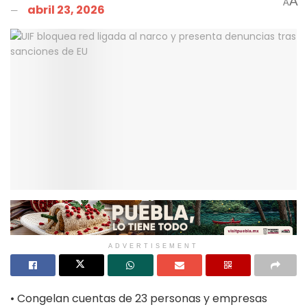
A
A
abril 23, 2026
ADVERTISEMENT
• Congelan cuentas de 23 personas y empresas