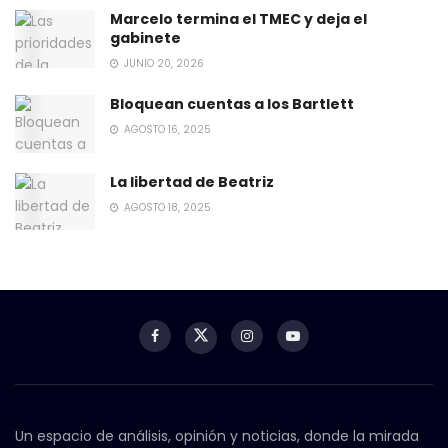
Marcelo termina el TMEC y deja el
gabinete
JUNIO 20, 2026
Bloquean cuentas a los Bartlett
AGOSTO 16, 2025
La libertad de Beatriz
AGOSTO 18, 2025
Un espacio de análisis, opinión y noticias, donde la mirada