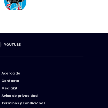
YOUTUBE
Acerca de
Contacto
Mediakit
Aviso de privacidad
Términos y condiciones