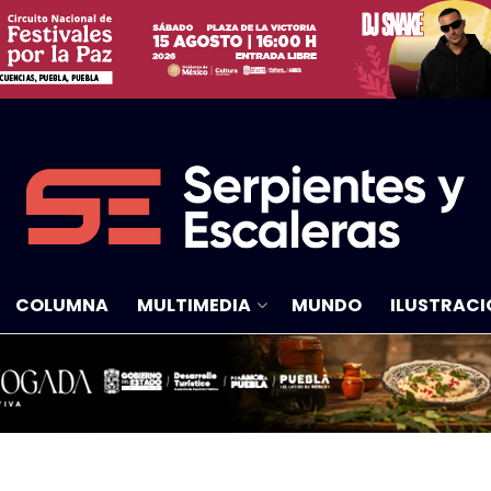
COLUMNA
MULTIMEDIA
MUNDO
ILUSTRACI