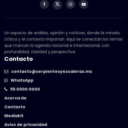
Un espacio de análisis, opinión y noticias, donde la mirada
crítica y el contexto importan. Aquí se conectan los temas
que marcan la agenda nacional e internacional, con
profundidad, claridad y perspectiva.
Contacto
contacto@serpientesyescaleras.mx
WhatsApp
55 0000 0000
Acerca de
Contacto
Mediakit
Aviso de privacidad