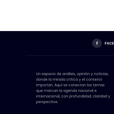
FAC
Un espacio de análisis, opinión y noticias,
donde la mirada crítica y el contexto
importan. Aquí se conectan los temas
que marcan la agenda nacional e
internacional, con profundidad, claridad y
perspectiva.