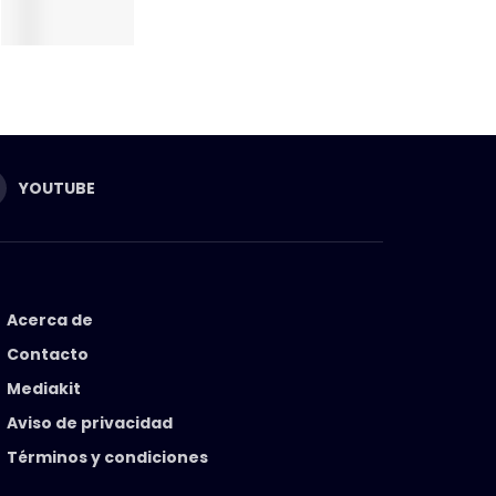
YOUTUBE
Acerca de
Contacto
Mediakit
Aviso de privacidad
Términos y condiciones