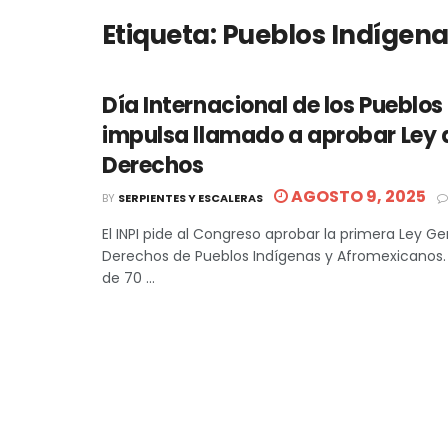
Etiqueta:
Pueblos Indígena
Día Internacional de los Pueblos
impulsa llamado a aprobar Ley 
Derechos
AGOSTO 9, 2025
BY
SERPIENTES Y ESCALERAS
El INPI pide al Congreso aprobar la primera Ley Ge
Derechos de Pueblos Indígenas y Afromexicanos
de 70 ...