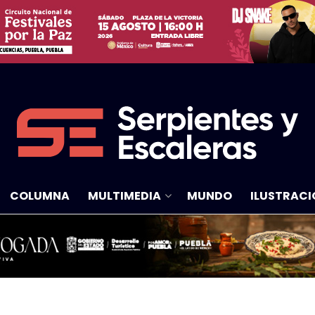
COLUMNA
MULTIMEDIA
MUNDO
ILUSTRACI