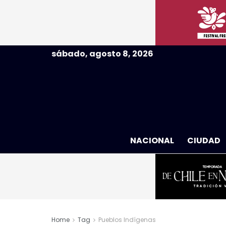
sábado, agosto 8, 2026
NACIONAL
CIUDAD
Home
Tag
Pueblos Indígenas