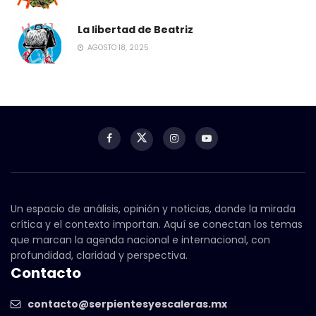
La libertad de Beatriz
AGOSTO 18, 2025
Un espacio de análisis, opinión y noticias, donde la mirada
crítica y el contexto importan. Aquí se conectan los temas
que marcan la agenda nacional e internacional, con
profundidad, claridad y perspectiva.
Contacto
contacto@serpientesyescaleras.mx