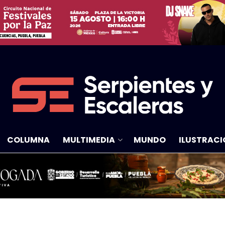
COLUMNA
MULTIMEDIA
MUNDO
ILUSTRACI