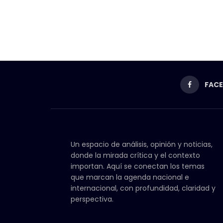
FAC
Un espacio de análisis, opinión y noticias,
donde la mirada crítica y el contexto
importan. Aquí se conectan los temas
que marcan la agenda nacional e
internacional, con profundidad, claridad y
perspectiva.