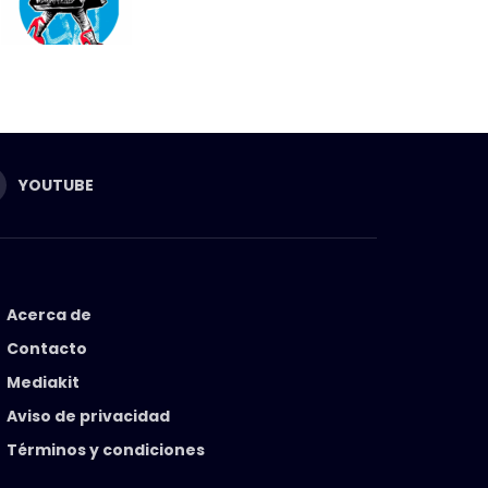
YOUTUBE
Acerca de
Contacto
Mediakit
Aviso de privacidad
Términos y condiciones