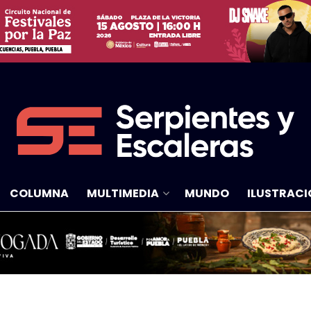
COLUMNA
MULTIMEDIA
MUNDO
ILUSTRACI