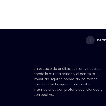
FAC
Un espacio de análisis, opinión y noticias,
donde la mirada crítica y el contexto
importan. Aquí se conectan los temas
que marcan la agenda nacional e
internacional, con profundidad, claridad y
perspectiva.