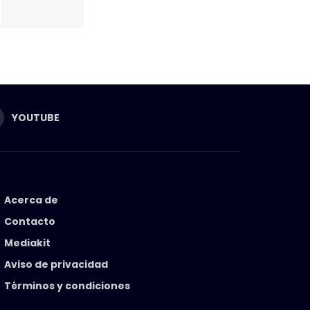
YOUTUBE
Acerca de
Contacto
Mediakit
Aviso de privacidad
Términos y condiciones