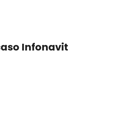
aso Infonavit