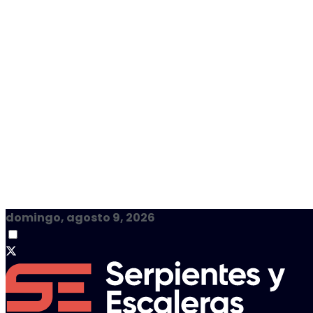
domingo, agosto 9, 2026