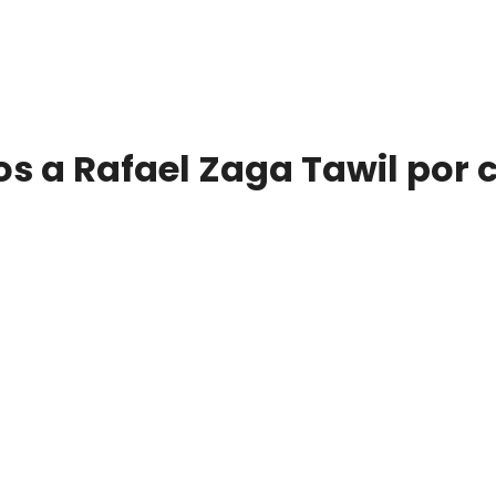
s a Rafael Zaga Tawil por c