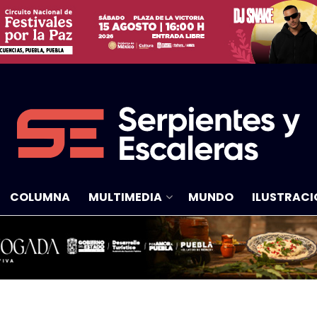
COLUMNA
MULTIMEDIA
MUNDO
ILUSTRACI