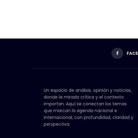
FAC
Un espacio de análisis, opinión y noticias,
donde la mirada crítica y el contexto
importan. Aquí se conectan los temas
que marcan la agenda nacional e
internacional, con profundidad, claridad y
perspectiva.