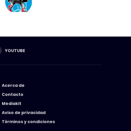
YOUTUBE
Acerca de
Contacto
Mediakit
Aviso de privacidad
Términos y condiciones