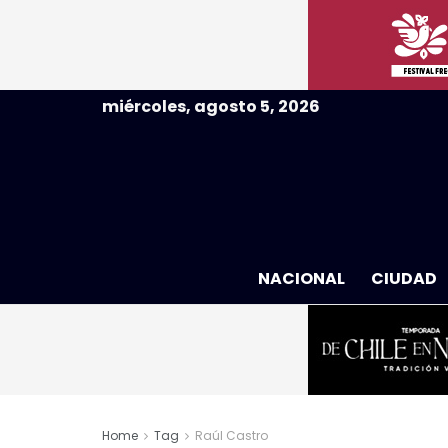
miércoles, agosto 5, 2026
NACIONAL
CIUDAD
Home
Tag
Raúl Castro