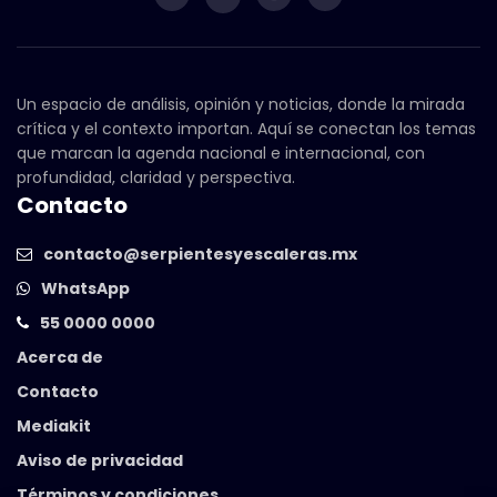
Un espacio de análisis, opinión y noticias, donde la mirada
crítica y el contexto importan. Aquí se conectan los temas
que marcan la agenda nacional e internacional, con
profundidad, claridad y perspectiva.
Contacto
contacto@serpientesyescaleras.mx
WhatsApp
55 0000 0000
Acerca de
Contacto
Mediakit
Aviso de privacidad
Términos y condiciones