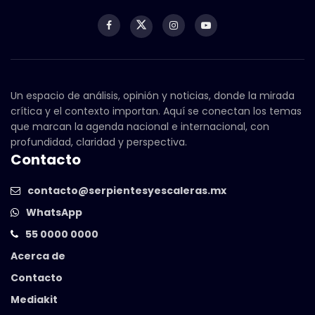
Un espacio de análisis, opinión y noticias, donde la mirada
crítica y el contexto importan. Aquí se conectan los temas
que marcan la agenda nacional e internacional, con
profundidad, claridad y perspectiva.
Contacto
contacto@serpientesyescaleras.mx
WhatsApp
55 0000 0000
Acerca de
Contacto
Mediakit