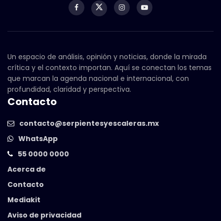
Un espacio de análisis, opinión y noticias, donde la mirada
crítica y el contexto importan. Aquí se conectan los temas
que marcan la agenda nacional e internacional, con
profundidad, claridad y perspectiva.
Contacto
contacto@serpientesyescaleras.mx
WhatsApp
55 0000 0000
Acerca de
Contacto
Mediakit
Aviso de privacidad