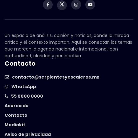
Un espacio de análisis, opinión y noticias, donde la mirada
crítica y el contexto importan. Aquí se conectan los temas
que marcan la agenda nacional e internacional, con
profundidad, claridad y perspectiva.
Contacto
contacto@serpientesyescaleras.mx
WhatsApp
55 0000 0000
Acerca de
Contacto
Mediakit
Aviso de privacidad