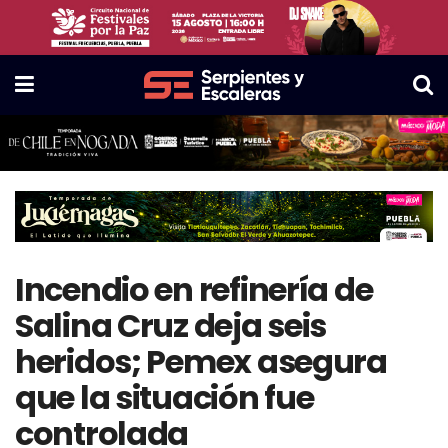
Incendio en refinería de
Salina Cruz deja seis
heridos; Pemex asegura
que la situación fue
controlada