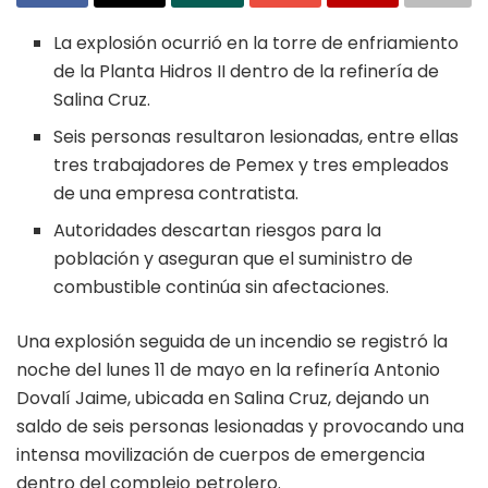
La explosión ocurrió en la torre de enfriamiento
de la Planta Hidros II dentro de la refinería de
Salina Cruz.
Seis personas resultaron lesionadas, entre ellas
tres trabajadores de Pemex y tres empleados
de una empresa contratista.
Autoridades descartan riesgos para la
población y aseguran que el suministro de
combustible continúa sin afectaciones.
Una explosión seguida de un incendio se registró la
noche del lunes 11 de mayo en la refinería Antonio
Dovalí Jaime, ubicada en Salina Cruz, dejando un
saldo de seis personas lesionadas y provocando una
intensa movilización de cuerpos de emergencia
dentro del complejo petrolero.