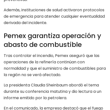
Además, instituciones de salud activaron protocolos
de emergencia para atender cualquier eventualidad
derivada del incidente.
Pemex garantiza operación y
abasto de combustible
Tras controlar el incendio, Pemex aseguró que las
operaciones de la refinería continúan con
normalidad y que el suministro de combustibles para
la región no se verá afectado.
La presidenta Claudia Sheinbaum abordó el tema
durante su conferencia matutina y dio lectura a un
informe emitido por la petrolera.
En el comunicado, la empresa destacó que el fuego