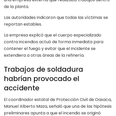
de la planta.
Las autoridades indicaron que todas las víctimas se
reportan estables.
La empresa explicó que el cuerpo especializado
contra incendios actuó de forma inmediata para
contener el fuego y evitar que el incidente se
extendiera a otras áreas de la refinería.
Trabajos de soldadura
habrían provocado el
accidente
El coordinador estatal de Protección Civil de Oaxaca,
Manuel Alberto Maza, señaló que una de las hipótesis
preliminares apunta a que el incendio se originó