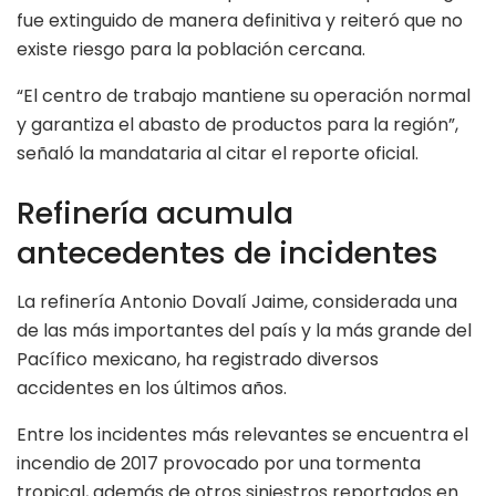
fue extinguido de manera definitiva y reiteró que no
existe riesgo para la población cercana.
“El centro de trabajo mantiene su operación normal
y garantiza el abasto de productos para la región”,
señaló la mandataria al citar el reporte oficial.
Refinería acumula
antecedentes de incidentes
La refinería Antonio Dovalí Jaime, considerada una
de las más importantes del país y la más grande del
Pacífico mexicano, ha registrado diversos
accidentes en los últimos años.
Entre los incidentes más relevantes se encuentra el
incendio de 2017 provocado por una tormenta
tropical, además de otros siniestros reportados en