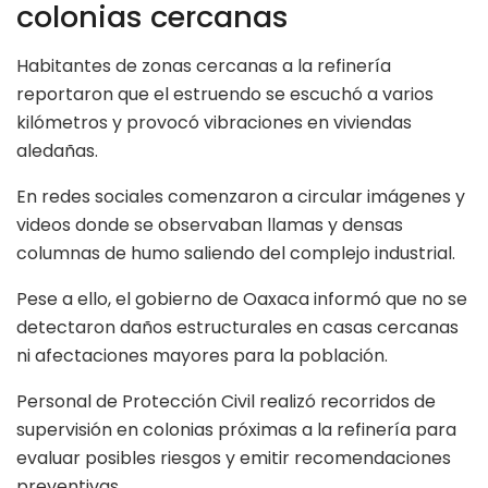
colonias cercanas
Habitantes de zonas cercanas a la refinería
reportaron que el estruendo se escuchó a varios
kilómetros y provocó vibraciones en viviendas
aledañas.
En redes sociales comenzaron a circular imágenes y
videos donde se observaban llamas y densas
columnas de humo saliendo del complejo industrial.
Pese a ello, el gobierno de Oaxaca informó que no se
detectaron daños estructurales en casas cercanas
ni afectaciones mayores para la población.
Personal de Protección Civil realizó recorridos de
supervisión en colonias próximas a la refinería para
evaluar posibles riesgos y emitir recomendaciones
preventivas.