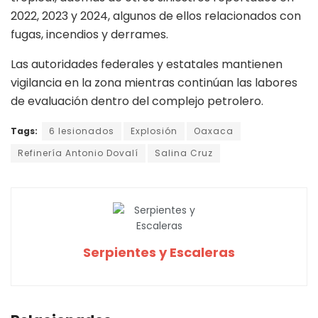
2022, 2023 y 2024, algunos de ellos relacionados con
fugas, incendios y derrames.
Las autoridades federales y estatales mantienen
vigilancia en la zona mientras continúan las labores
de evaluación dentro del complejo petrolero.
Tags:
6 lesionados
Explosión
Oaxaca
Refinería Antonio Dovalí
Salina Cruz
Serpientes y Escaleras