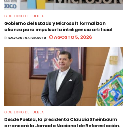
GOBIERNO DE PUEBLA
Gobierno del Estado y Microsoft formalizan
alianza para impulsar la inteligencia artificial
AGOSTO 5, 2026
BY
SALVADOR GARCIA SOTO
GOBIERNO DE PUEBLA
Desde Puebla, la presidenta Claudia Sheinbaum
arrancará la Jornada Nacional de Reforestación.