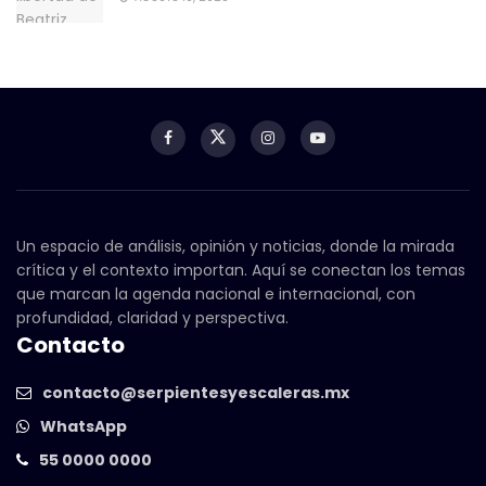
Un espacio de análisis, opinión y noticias, donde la mirada
crítica y el contexto importan. Aquí se conectan los temas
que marcan la agenda nacional e internacional, con
profundidad, claridad y perspectiva.
Contacto
contacto@serpientesyescaleras.mx
WhatsApp
55 0000 0000