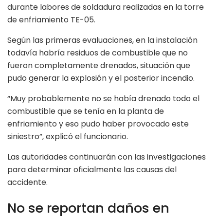
durante labores de soldadura realizadas en la torre
de enfriamiento TE-05.
Según las primeras evaluaciones, en la instalación
todavía habría residuos de combustible que no
fueron completamente drenados, situación que
pudo generar la explosión y el posterior incendio.
“Muy probablemente no se había drenado todo el
combustible que se tenía en la planta de
enfriamiento y eso pudo haber provocado este
siniestro”, explicó el funcionario.
Las autoridades continuarán con las investigaciones
para determinar oficialmente las causas del
accidente.
No se reportan daños en