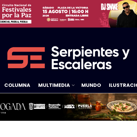
COLUMNA
MULTIMEDIA
MUNDO
ILUSTRACI