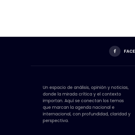
FAC
Un espacio de análisis, opinión y noticias,
donde la mirada crítica y el contexto
importan. Aquí se conectan los temas
que marcan la agenda nacional e
internacional, con profundidad, claridad y
perspectiva.