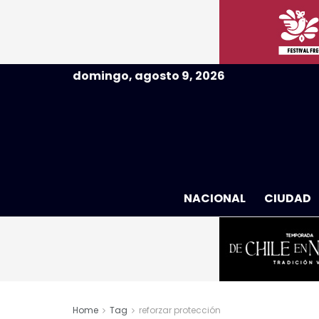
domingo, agosto 9, 2026
NACIONAL
CIUDAD
Home
Tag
reforzar protección