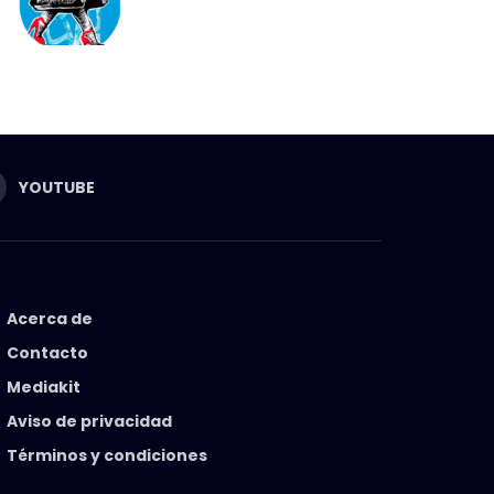
YOUTUBE
Acerca de
Contacto
Mediakit
Aviso de privacidad
Términos y condiciones