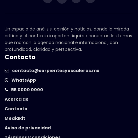
Un espacio de análisis, opinión y noticias, donde la mirada
crítica y el contexto importan. Aquí se conectan los temas
que marcan la agenda nacional e internacional, con
profundidad, claridad y perspectiva.
Contacto
contacto@serpientesyescaleras.mx
WhatsApp
55 0000 0000
Acerca de
Contacto
Mediakit
Aviso de privacidad
Términos y condiciones