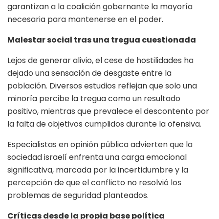
garantizan a la coalición gobernante la mayoría
necesaria para mantenerse en el poder.
Malestar social tras una tregua cuestionada
Lejos de generar alivio, el cese de hostilidades ha
dejado una sensación de desgaste entre la
población. Diversos estudios reflejan que solo una
minoría percibe la tregua como un resultado
positivo, mientras que prevalece el descontento por
la falta de objetivos cumplidos durante la ofensiva.
Especialistas en opinión pública advierten que la
sociedad israelí enfrenta una carga emocional
significativa, marcada por la incertidumbre y la
percepción de que el conflicto no resolvió los
problemas de seguridad planteados.
Críticas desde la propia base política