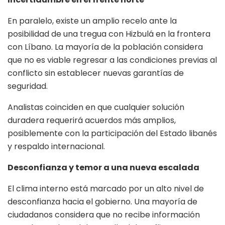
En paralelo, existe un amplio recelo ante la
posibilidad de una tregua con Hizbulá en la frontera
con Líbano. La mayoría de la población considera
que no es viable regresar a las condiciones previas al
conflicto sin establecer nuevas garantías de
seguridad.
Analistas coinciden en que cualquier solución
duradera requerirá acuerdos más amplios,
posiblemente con la participación del Estado libanés
y respaldo internacional.
Desconfianza y temor a una nueva escalada
El clima interno está marcado por un alto nivel de
desconfianza hacia el gobierno. Una mayoría de
ciudadanos considera que no recibe información