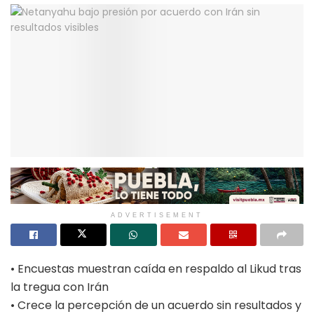
ADVERTISEMENT
• Encuestas muestran caída en respaldo al Likud tras
la tregua con Irán
• Crece la percepción de un acuerdo sin resultados y