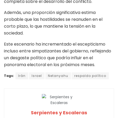
completa sobre el desarrollo del conflicto.
Además, una proporción significativa estima
probable que las hostilidades se reanuden en el
corto plazo, lo que mantiene la tensión en la
sociedad.
Este escenario ha incrementado el escepticismo
incluso entre simpatizantes del gobierno, reflejando
un desgaste político que podría influir en el
panorama electoral en los próximos meses.
Tags:
Irán
Israel
Netanyahu
respaldo político
Serpientes y Escaleras