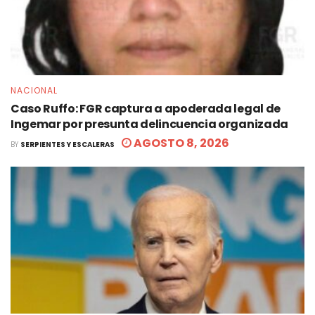
NACIONAL
Caso Ruffo: FGR captura a apoderada legal de
Ingemar por presunta delincuencia organizada
AGOSTO 8, 2026
BY
SERPIENTES Y ESCALERAS