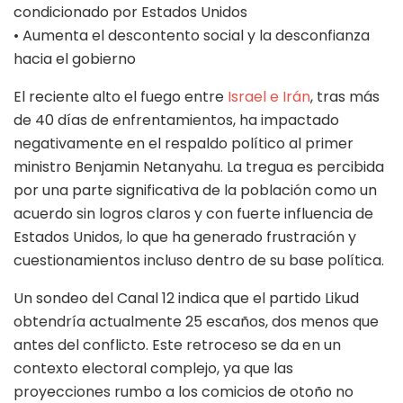
condicionado por Estados Unidos
• Aumenta el descontento social y la desconfianza
hacia el gobierno
El reciente alto el fuego entre
Israel e Irán
, tras más
de 40 días de enfrentamientos, ha impactado
negativamente en el respaldo político al primer
ministro Benjamin Netanyahu. La tregua es percibida
por una parte significativa de la población como un
acuerdo sin logros claros y con fuerte influencia de
Estados Unidos, lo que ha generado frustración y
cuestionamientos incluso dentro de su base política.
Un sondeo del Canal 12 indica que el partido Likud
obtendría actualmente 25 escaños, dos menos que
antes del conflicto. Este retroceso se da en un
contexto electoral complejo, ya que las
proyecciones rumbo a los comicios de otoño no