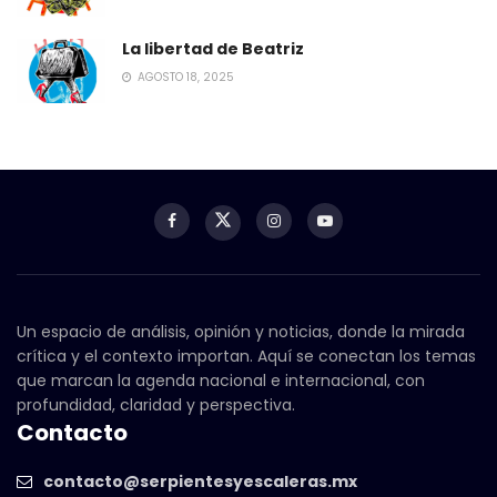
La libertad de Beatriz
AGOSTO 18, 2025
Un espacio de análisis, opinión y noticias, donde la mirada
crítica y el contexto importan. Aquí se conectan los temas
que marcan la agenda nacional e internacional, con
profundidad, claridad y perspectiva.
Contacto
contacto@serpientesyescaleras.mx