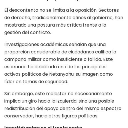
El descontento no se limita a la oposición. Sectores
de derecha, tradicionalmente afines al gobierno, han
mostrado una postura más crítica frente a la
gestión del conflicto.
Investigaciones académicas señalan que una
proporción considerable de ciudadanos califica la
campaña militar como insuficiente o fallida. Este
escenario ha debilitado uno de los principales
activos políticos de Netanyahu: su imagen como
líder en temas de seguridad.
Sin embargo, este malestar no necesariamente
implica un giro hacia la izquierda, sino una posible
redistribución del apoyo dentro del mismo espectro
conservador, hacia otras figuras políticas.
Incertidumbre en el frente norte