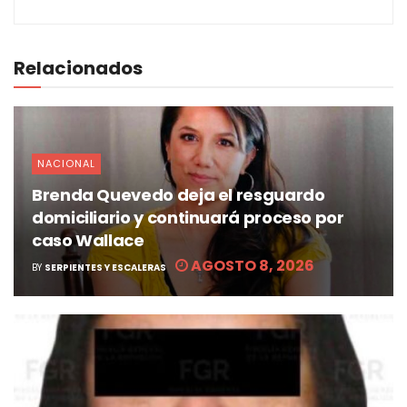
Relacionados
NACIONAL
Brenda Quevedo deja el resguardo
domiciliario y continuará proceso por
caso Wallace
AGOSTO 8, 2026
BY
SERPIENTES Y ESCALERAS