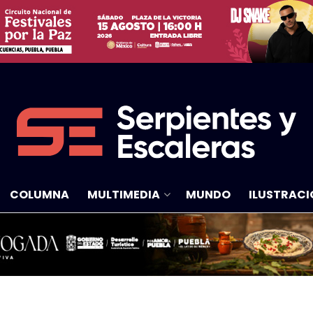
COLUMNA
MULTIMEDIA
MUNDO
ILUSTRACI