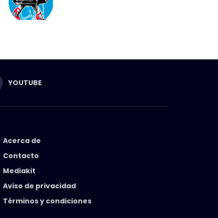
YOUTUBE
Acerca de
Contacto
Mediakit
Aviso de privacidad
Términos y condiciones