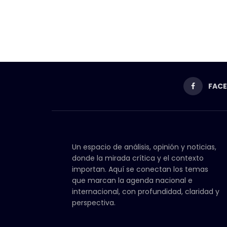
FAC
Un espacio de análisis, opinión y noticias,
donde la mirada crítica y el contexto
importan. Aquí se conectan los temas
que marcan la agenda nacional e
internacional, con profundidad, claridad y
perspectiva.