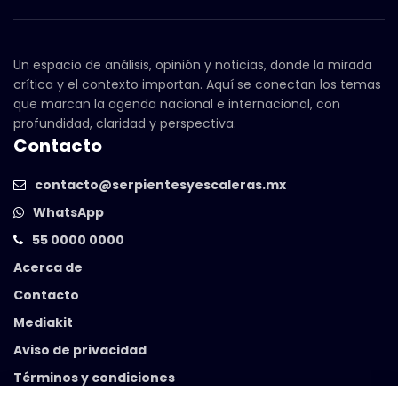
Un espacio de análisis, opinión y noticias, donde la mirada
crítica y el contexto importan. Aquí se conectan los temas
que marcan la agenda nacional e internacional, con
profundidad, claridad y perspectiva.
Contacto
contacto@serpientesyescaleras.mx
WhatsApp
55 0000 0000
Acerca de
Contacto
Mediakit
Aviso de privacidad
Términos y condiciones