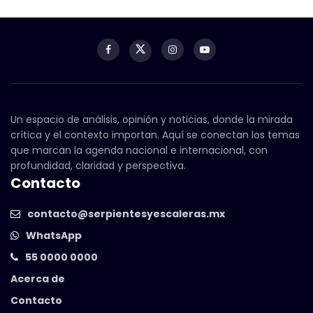
Un espacio de análisis, opinión y noticias, donde la mirada
crítica y el contexto importan. Aquí se conectan los temas
que marcan la agenda nacional e internacional, con
profundidad, claridad y perspectiva.
Contacto
contacto@serpientesyescaleras.mx
WhatsApp
55 0000 0000
Acerca de
Contacto